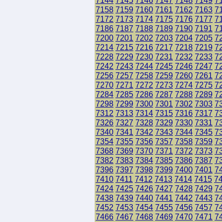
7144
7145
7146
7147
7148
7149
7
7158
7159
7160
7161
7162
7163
7
7172
7173
7174
7175
7176
7177
7
7186
7187
7188
7189
7190
7191
7
7200
7201
7202
7203
7204
7205
7
7214
7215
7216
7217
7218
7219
7
7228
7229
7230
7231
7232
7233
7
7242
7243
7244
7245
7246
7247
7
7256
7257
7258
7259
7260
7261
7
7270
7271
7272
7273
7274
7275
7
7284
7285
7286
7287
7288
7289
7
7298
7299
7300
7301
7302
7303
7
7312
7313
7314
7315
7316
7317
7
7326
7327
7328
7329
7330
7331
7
7340
7341
7342
7343
7344
7345
7
7354
7355
7356
7357
7358
7359
7
7368
7369
7370
7371
7372
7373
7
7382
7383
7384
7385
7386
7387
7
7396
7397
7398
7399
7400
7401
7
7410
7411
7412
7413
7414
7415
7
7424
7425
7426
7427
7428
7429
7
7438
7439
7440
7441
7442
7443
7
7452
7453
7454
7455
7456
7457
7
7466
7467
7468
7469
7470
7471
7