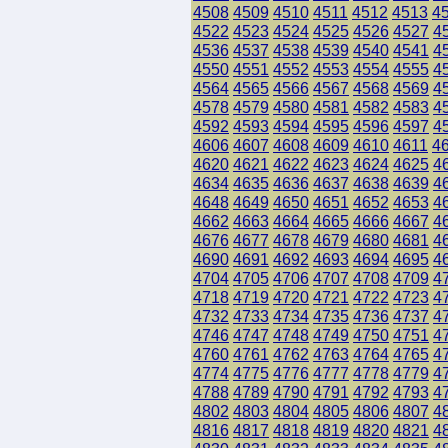
4508
4509
4510
4511
4512
4513
4
4522
4523
4524
4525
4526
4527
4
4536
4537
4538
4539
4540
4541
4
4550
4551
4552
4553
4554
4555
4
4564
4565
4566
4567
4568
4569
4
4578
4579
4580
4581
4582
4583
4
4592
4593
4594
4595
4596
4597
4
4606
4607
4608
4609
4610
4611
4
4620
4621
4622
4623
4624
4625
4
4634
4635
4636
4637
4638
4639
4
4648
4649
4650
4651
4652
4653
4
4662
4663
4664
4665
4666
4667
4
4676
4677
4678
4679
4680
4681
4
4690
4691
4692
4693
4694
4695
4
4704
4705
4706
4707
4708
4709
4
4718
4719
4720
4721
4722
4723
4
4732
4733
4734
4735
4736
4737
4
4746
4747
4748
4749
4750
4751
4
4760
4761
4762
4763
4764
4765
4
4774
4775
4776
4777
4778
4779
4
4788
4789
4790
4791
4792
4793
4
4802
4803
4804
4805
4806
4807
4
4816
4817
4818
4819
4820
4821
4