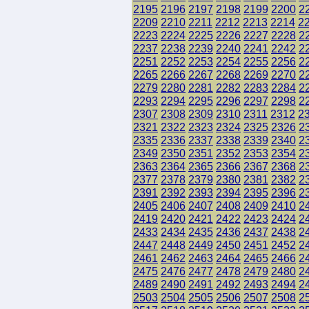
2195
2196
2197
2198
2199
2200
2
2209
2210
2211
2212
2213
2214
2
2223
2224
2225
2226
2227
2228
2
2237
2238
2239
2240
2241
2242
2
2251
2252
2253
2254
2255
2256
2
2265
2266
2267
2268
2269
2270
2
2279
2280
2281
2282
2283
2284
2
2293
2294
2295
2296
2297
2298
2
2307
2308
2309
2310
2311
2312
2
2321
2322
2323
2324
2325
2326
2
2335
2336
2337
2338
2339
2340
2
2349
2350
2351
2352
2353
2354
2
2363
2364
2365
2366
2367
2368
2
2377
2378
2379
2380
2381
2382
2
2391
2392
2393
2394
2395
2396
2
2405
2406
2407
2408
2409
2410
2
2419
2420
2421
2422
2423
2424
2
2433
2434
2435
2436
2437
2438
2
2447
2448
2449
2450
2451
2452
2
2461
2462
2463
2464
2465
2466
2
2475
2476
2477
2478
2479
2480
2
2489
2490
2491
2492
2493
2494
2
2503
2504
2505
2506
2507
2508
2