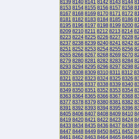
8139
8140
8141
8142
8143
8144
8
8153
8154
8155
8156
8157
8158
8
8167
8168
8169
8170
8171
8172
8
8181
8182
8183
8184
8185
8186
8
8195
8196
8197
8198
8199
8200
8
8209
8210
8211
8212
8213
8214
8
8223
8224
8225
8226
8227
8228
8
8237
8238
8239
8240
8241
8242
8
8251
8252
8253
8254
8255
8256
8
8265
8266
8267
8268
8269
8270
8
8279
8280
8281
8282
8283
8284
8
8293
8294
8295
8296
8297
8298
8
8307
8308
8309
8310
8311
8312
8
8321
8322
8323
8324
8325
8326
8
8335
8336
8337
8338
8339
8340
8
8349
8350
8351
8352
8353
8354
8
8363
8364
8365
8366
8367
8368
8
8377
8378
8379
8380
8381
8382
8
8391
8392
8393
8394
8395
8396
8
8405
8406
8407
8408
8409
8410
8
8419
8420
8421
8422
8423
8424
8
8433
8434
8435
8436
8437
8438
8
8447
8448
8449
8450
8451
8452
8
8461
8462
8463
8464
8465
8466
8