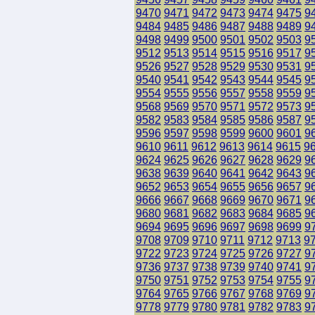
9470
9471
9472
9473
9474
9475
9
9484
9485
9486
9487
9488
9489
9
9498
9499
9500
9501
9502
9503
9
9512
9513
9514
9515
9516
9517
9
9526
9527
9528
9529
9530
9531
9
9540
9541
9542
9543
9544
9545
9
9554
9555
9556
9557
9558
9559
9
9568
9569
9570
9571
9572
9573
9
9582
9583
9584
9585
9586
9587
9
9596
9597
9598
9599
9600
9601
9
9610
9611
9612
9613
9614
9615
9
9624
9625
9626
9627
9628
9629
9
9638
9639
9640
9641
9642
9643
9
9652
9653
9654
9655
9656
9657
9
9666
9667
9668
9669
9670
9671
9
9680
9681
9682
9683
9684
9685
9
9694
9695
9696
9697
9698
9699
9
9708
9709
9710
9711
9712
9713
9
9722
9723
9724
9725
9726
9727
9
9736
9737
9738
9739
9740
9741
9
9750
9751
9752
9753
9754
9755
9
9764
9765
9766
9767
9768
9769
9
9778
9779
9780
9781
9782
9783
9