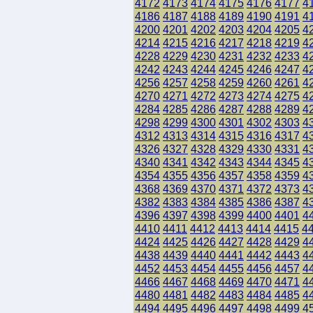
4172
4173
4174
4175
4176
4177
4
4186
4187
4188
4189
4190
4191
4
4200
4201
4202
4203
4204
4205
4
4214
4215
4216
4217
4218
4219
4
4228
4229
4230
4231
4232
4233
4
4242
4243
4244
4245
4246
4247
4
4256
4257
4258
4259
4260
4261
4
4270
4271
4272
4273
4274
4275
4
4284
4285
4286
4287
4288
4289
4
4298
4299
4300
4301
4302
4303
4
4312
4313
4314
4315
4316
4317
4
4326
4327
4328
4329
4330
4331
4
4340
4341
4342
4343
4344
4345
4
4354
4355
4356
4357
4358
4359
4
4368
4369
4370
4371
4372
4373
4
4382
4383
4384
4385
4386
4387
4
4396
4397
4398
4399
4400
4401
4
4410
4411
4412
4413
4414
4415
4
4424
4425
4426
4427
4428
4429
4
4438
4439
4440
4441
4442
4443
4
4452
4453
4454
4455
4456
4457
4
4466
4467
4468
4469
4470
4471
4
4480
4481
4482
4483
4484
4485
4
4494
4495
4496
4497
4498
4499
4