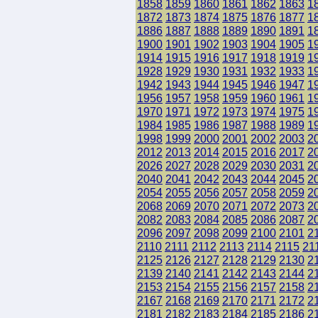
1858
1859
1860
1861
1862
1863
1
1872
1873
1874
1875
1876
1877
1
1886
1887
1888
1889
1890
1891
1
1900
1901
1902
1903
1904
1905
1
1914
1915
1916
1917
1918
1919
1
1928
1929
1930
1931
1932
1933
1
1942
1943
1944
1945
1946
1947
1
1956
1957
1958
1959
1960
1961
1
1970
1971
1972
1973
1974
1975
1
1984
1985
1986
1987
1988
1989
1
1998
1999
2000
2001
2002
2003
2
2012
2013
2014
2015
2016
2017
2
2026
2027
2028
2029
2030
2031
2
2040
2041
2042
2043
2044
2045
2
2054
2055
2056
2057
2058
2059
2
2068
2069
2070
2071
2072
2073
2
2082
2083
2084
2085
2086
2087
2
2096
2097
2098
2099
2100
2101
2
2110
2111
2112
2113
2114
2115
21
2125
2126
2127
2128
2129
2130
2
2139
2140
2141
2142
2143
2144
2
2153
2154
2155
2156
2157
2158
2
2167
2168
2169
2170
2171
2172
2
2181
2182
2183
2184
2185
2186
2