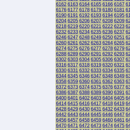
6162
6163
6164
6165
6166
6167
6
6176
6177
6178
6179
6180
6181
6
6190
6191
6192
6193
6194
6195
6
6204
6205
6206
6207
6208
6209
6
6218
6219
6220
6221
6222
6223
6
6232
6233
6234
6235
6236
6237
6
6246
6247
6248
6249
6250
6251
6
6260
6261
6262
6263
6264
6265
6
6274
6275
6276
6277
6278
6279
6
6288
6289
6290
6291
6292
6293
6
6302
6303
6304
6305
6306
6307
6
6316
6317
6318
6319
6320
6321
6
6330
6331
6332
6333
6334
6335
6
6344
6345
6346
6347
6348
6349
6
6358
6359
6360
6361
6362
6363
6
6372
6373
6374
6375
6376
6377
6
6386
6387
6388
6389
6390
6391
6
6400
6401
6402
6403
6404
6405
6
6414
6415
6416
6417
6418
6419
6
6428
6429
6430
6431
6432
6433
6
6442
6443
6444
6445
6446
6447
6
6456
6457
6458
6459
6460
6461
6
6470
6471
6472
6473
6474
6475
6