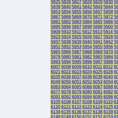
5825
5826
5827
5828
5829
5830
5
5839
5840
5841
5842
5843
5844
5
5853
5854
5855
5856
5857
5858
5
5867
5868
5869
5870
5871
5872
5
5881
5882
5883
5884
5885
5886
5
5895
5896
5897
5898
5899
5900
5
5909
5910
5911
5912
5913
5914
5
5923
5924
5925
5926
5927
5928
5
5937
5938
5939
5940
5941
5942
5
5951
5952
5953
5954
5955
5956
5
5965
5966
5967
5968
5969
5970
5
5979
5980
5981
5982
5983
5984
5
5993
5994
5995
5996
5997
5998
5
6007
6008
6009
6010
6011
6012
6
6021
6022
6023
6024
6025
6026
6
6035
6036
6037
6038
6039
6040
6
6049
6050
6051
6052
6053
6054
6
6063
6064
6065
6066
6067
6068
6
6077
6078
6079
6080
6081
6082
6
6091
6092
6093
6094
6095
6096
6
6105
6106
6107
6108
6109
6110
6
6120
6121
6122
6123
6124
6125
6
6134
6135
6136
6137
6138
6139
6
6148
6149
6150
6151
6152
6153
6