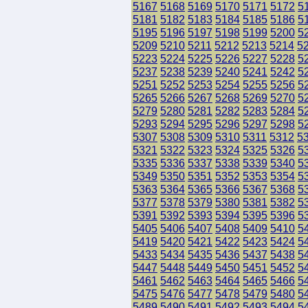
5167
5168
5169
5170
5171
5172
5
5181
5182
5183
5184
5185
5186
5
5195
5196
5197
5198
5199
5200
5
5209
5210
5211
5212
5213
5214
5
5223
5224
5225
5226
5227
5228
5
5237
5238
5239
5240
5241
5242
5
5251
5252
5253
5254
5255
5256
5
5265
5266
5267
5268
5269
5270
5
5279
5280
5281
5282
5283
5284
5
5293
5294
5295
5296
5297
5298
5
5307
5308
5309
5310
5311
5312
5
5321
5322
5323
5324
5325
5326
5
5335
5336
5337
5338
5339
5340
5
5349
5350
5351
5352
5353
5354
5
5363
5364
5365
5366
5367
5368
5
5377
5378
5379
5380
5381
5382
5
5391
5392
5393
5394
5395
5396
5
5405
5406
5407
5408
5409
5410
5
5419
5420
5421
5422
5423
5424
5
5433
5434
5435
5436
5437
5438
5
5447
5448
5449
5450
5451
5452
5
5461
5462
5463
5464
5465
5466
5
5475
5476
5477
5478
5479
5480
5
5489
5490
5491
5492
5493
5494
5