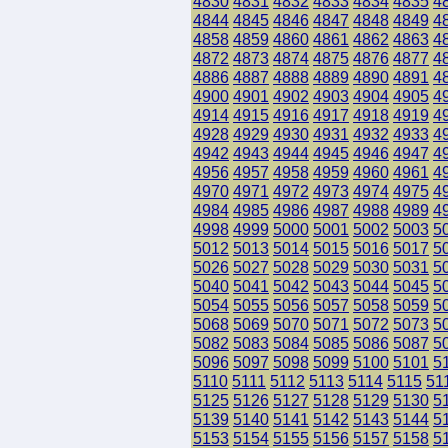
4830
4831
4832
4833
4834
4835
4
4844
4845
4846
4847
4848
4849
4
4858
4859
4860
4861
4862
4863
4
4872
4873
4874
4875
4876
4877
4
4886
4887
4888
4889
4890
4891
4
4900
4901
4902
4903
4904
4905
4
4914
4915
4916
4917
4918
4919
4
4928
4929
4930
4931
4932
4933
4
4942
4943
4944
4945
4946
4947
4
4956
4957
4958
4959
4960
4961
4
4970
4971
4972
4973
4974
4975
4
4984
4985
4986
4987
4988
4989
4
4998
4999
5000
5001
5002
5003
5
5012
5013
5014
5015
5016
5017
5
5026
5027
5028
5029
5030
5031
5
5040
5041
5042
5043
5044
5045
5
5054
5055
5056
5057
5058
5059
5
5068
5069
5070
5071
5072
5073
5
5082
5083
5084
5085
5086
5087
5
5096
5097
5098
5099
5100
5101
5
5110
5111
5112
5113
5114
5115
51
5125
5126
5127
5128
5129
5130
5
5139
5140
5141
5142
5143
5144
5
5153
5154
5155
5156
5157
5158
5