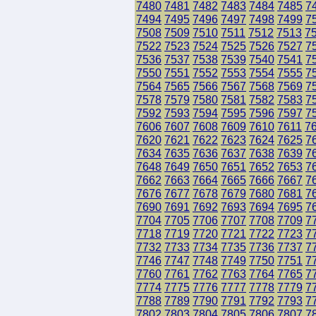
7480
7481
7482
7483
7484
7485
7
7494
7495
7496
7497
7498
7499
7
7508
7509
7510
7511
7512
7513
7
7522
7523
7524
7525
7526
7527
7
7536
7537
7538
7539
7540
7541
7
7550
7551
7552
7553
7554
7555
7
7564
7565
7566
7567
7568
7569
7
7578
7579
7580
7581
7582
7583
7
7592
7593
7594
7595
7596
7597
7
7606
7607
7608
7609
7610
7611
7
7620
7621
7622
7623
7624
7625
7
7634
7635
7636
7637
7638
7639
7
7648
7649
7650
7651
7652
7653
7
7662
7663
7664
7665
7666
7667
7
7676
7677
7678
7679
7680
7681
7
7690
7691
7692
7693
7694
7695
7
7704
7705
7706
7707
7708
7709
7
7718
7719
7720
7721
7722
7723
7
7732
7733
7734
7735
7736
7737
7
7746
7747
7748
7749
7750
7751
7
7760
7761
7762
7763
7764
7765
7
7774
7775
7776
7777
7778
7779
7
7788
7789
7790
7791
7792
7793
7
7802
7803
7804
7805
7806
7807
7