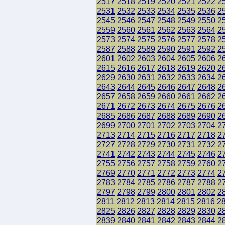
2517
2518
2519
2520
2521
2522
2
2531
2532
2533
2534
2535
2536
2
2545
2546
2547
2548
2549
2550
2
2559
2560
2561
2562
2563
2564
2
2573
2574
2575
2576
2577
2578
2
2587
2588
2589
2590
2591
2592
2
2601
2602
2603
2604
2605
2606
2
2615
2616
2617
2618
2619
2620
2
2629
2630
2631
2632
2633
2634
2
2643
2644
2645
2646
2647
2648
2
2657
2658
2659
2660
2661
2662
2
2671
2672
2673
2674
2675
2676
2
2685
2686
2687
2688
2689
2690
2
2699
2700
2701
2702
2703
2704
2
2713
2714
2715
2716
2717
2718
2
2727
2728
2729
2730
2731
2732
2
2741
2742
2743
2744
2745
2746
2
2755
2756
2757
2758
2759
2760
2
2769
2770
2771
2772
2773
2774
2
2783
2784
2785
2786
2787
2788
2
2797
2798
2799
2800
2801
2802
2
2811
2812
2813
2814
2815
2816
2
2825
2826
2827
2828
2829
2830
2
2839
2840
2841
2842
2843
2844
2