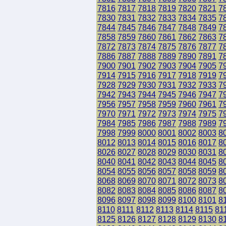
7816
7817
7818
7819
7820
7821
7
7830
7831
7832
7833
7834
7835
7
7844
7845
7846
7847
7848
7849
7
7858
7859
7860
7861
7862
7863
7
7872
7873
7874
7875
7876
7877
7
7886
7887
7888
7889
7890
7891
7
7900
7901
7902
7903
7904
7905
7
7914
7915
7916
7917
7918
7919
7
7928
7929
7930
7931
7932
7933
7
7942
7943
7944
7945
7946
7947
7
7956
7957
7958
7959
7960
7961
7
7970
7971
7972
7973
7974
7975
7
7984
7985
7986
7987
7988
7989
7
7998
7999
8000
8001
8002
8003
8
8012
8013
8014
8015
8016
8017
8
8026
8027
8028
8029
8030
8031
8
8040
8041
8042
8043
8044
8045
8
8054
8055
8056
8057
8058
8059
8
8068
8069
8070
8071
8072
8073
8
8082
8083
8084
8085
8086
8087
8
8096
8097
8098
8099
8100
8101
8
8110
8111
8112
8113
8114
8115
81
8125
8126
8127
8128
8129
8130
8