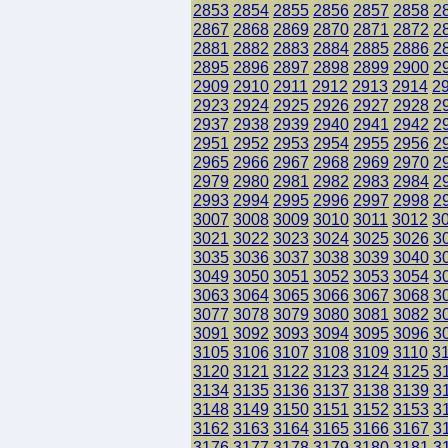
2853
2854
2855
2856
2857
2858
2
2867
2868
2869
2870
2871
2872
2
2881
2882
2883
2884
2885
2886
2
2895
2896
2897
2898
2899
2900
2
2909
2910
2911
2912
2913
2914
2
2923
2924
2925
2926
2927
2928
2
2937
2938
2939
2940
2941
2942
2
2951
2952
2953
2954
2955
2956
2
2965
2966
2967
2968
2969
2970
2
2979
2980
2981
2982
2983
2984
2
2993
2994
2995
2996
2997
2998
2
3007
3008
3009
3010
3011
3012
3
3021
3022
3023
3024
3025
3026
3
3035
3036
3037
3038
3039
3040
3
3049
3050
3051
3052
3053
3054
3
3063
3064
3065
3066
3067
3068
3
3077
3078
3079
3080
3081
3082
3
3091
3092
3093
3094
3095
3096
3
3105
3106
3107
3108
3109
3110
3
3120
3121
3122
3123
3124
3125
3
3134
3135
3136
3137
3138
3139
3
3148
3149
3150
3151
3152
3153
3
3162
3163
3164
3165
3166
3167
3
3176
3177
3178
3179
3180
3181
3