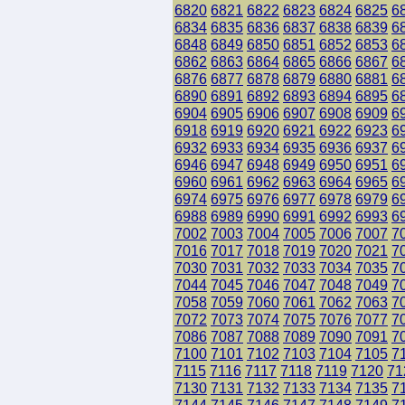
6820
6821
6822
6823
6824
6825
6
6834
6835
6836
6837
6838
6839
6
6848
6849
6850
6851
6852
6853
6
6862
6863
6864
6865
6866
6867
6
6876
6877
6878
6879
6880
6881
6
6890
6891
6892
6893
6894
6895
6
6904
6905
6906
6907
6908
6909
6
6918
6919
6920
6921
6922
6923
6
6932
6933
6934
6935
6936
6937
6
6946
6947
6948
6949
6950
6951
6
6960
6961
6962
6963
6964
6965
6
6974
6975
6976
6977
6978
6979
6
6988
6989
6990
6991
6992
6993
6
7002
7003
7004
7005
7006
7007
7
7016
7017
7018
7019
7020
7021
7
7030
7031
7032
7033
7034
7035
7
7044
7045
7046
7047
7048
7049
7
7058
7059
7060
7061
7062
7063
7
7072
7073
7074
7075
7076
7077
7
7086
7087
7088
7089
7090
7091
7
7100
7101
7102
7103
7104
7105
7
7115
7116
7117
7118
7119
7120
71
7130
7131
7132
7133
7134
7135
7