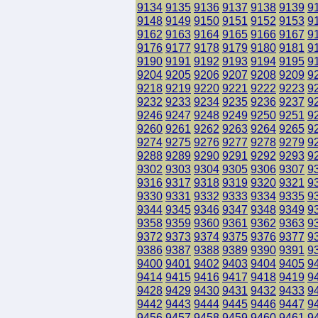
9134
9135
9136
9137
9138
9139
9
9148
9149
9150
9151
9152
9153
9
9162
9163
9164
9165
9166
9167
9
9176
9177
9178
9179
9180
9181
9
9190
9191
9192
9193
9194
9195
9
9204
9205
9206
9207
9208
9209
9
9218
9219
9220
9221
9222
9223
9
9232
9233
9234
9235
9236
9237
9
9246
9247
9248
9249
9250
9251
9
9260
9261
9262
9263
9264
9265
9
9274
9275
9276
9277
9278
9279
9
9288
9289
9290
9291
9292
9293
9
9302
9303
9304
9305
9306
9307
9
9316
9317
9318
9319
9320
9321
9
9330
9331
9332
9333
9334
9335
9
9344
9345
9346
9347
9348
9349
9
9358
9359
9360
9361
9362
9363
9
9372
9373
9374
9375
9376
9377
9
9386
9387
9388
9389
9390
9391
9
9400
9401
9402
9403
9404
9405
9
9414
9415
9416
9417
9418
9419
9
9428
9429
9430
9431
9432
9433
9
9442
9443
9444
9445
9446
9447
9
9456
9457
9458
9459
9460
9461
9