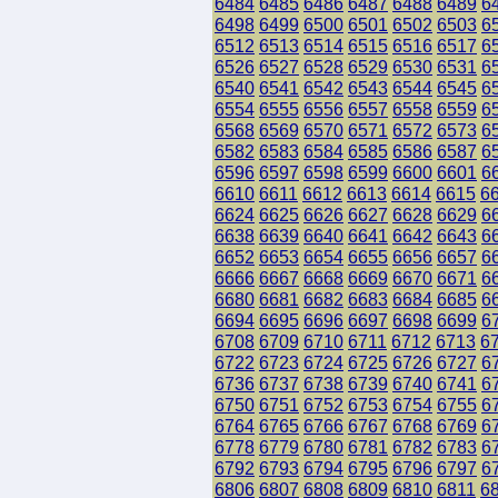
6484
6485
6486
6487
6488
6489
6
6498
6499
6500
6501
6502
6503
6
6512
6513
6514
6515
6516
6517
6
6526
6527
6528
6529
6530
6531
6
6540
6541
6542
6543
6544
6545
6
6554
6555
6556
6557
6558
6559
6
6568
6569
6570
6571
6572
6573
6
6582
6583
6584
6585
6586
6587
6
6596
6597
6598
6599
6600
6601
6
6610
6611
6612
6613
6614
6615
6
6624
6625
6626
6627
6628
6629
6
6638
6639
6640
6641
6642
6643
6
6652
6653
6654
6655
6656
6657
6
6666
6667
6668
6669
6670
6671
6
6680
6681
6682
6683
6684
6685
6
6694
6695
6696
6697
6698
6699
6
6708
6709
6710
6711
6712
6713
6
6722
6723
6724
6725
6726
6727
6
6736
6737
6738
6739
6740
6741
6
6750
6751
6752
6753
6754
6755
6
6764
6765
6766
6767
6768
6769
6
6778
6779
6780
6781
6782
6783
6
6792
6793
6794
6795
6796
6797
6
6806
6807
6808
6809
6810
6811
6