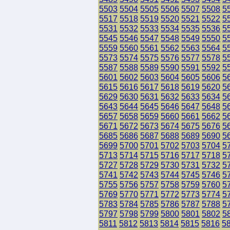
5503
5504
5505
5506
5507
5508
5
5517
5518
5519
5520
5521
5522
5
5531
5532
5533
5534
5535
5536
5
5545
5546
5547
5548
5549
5550
5
5559
5560
5561
5562
5563
5564
5
5573
5574
5575
5576
5577
5578
5
5587
5588
5589
5590
5591
5592
5
5601
5602
5603
5604
5605
5606
5
5615
5616
5617
5618
5619
5620
5
5629
5630
5631
5632
5633
5634
5
5643
5644
5645
5646
5647
5648
5
5657
5658
5659
5660
5661
5662
5
5671
5672
5673
5674
5675
5676
5
5685
5686
5687
5688
5689
5690
5
5699
5700
5701
5702
5703
5704
5
5713
5714
5715
5716
5717
5718
5
5727
5728
5729
5730
5731
5732
5
5741
5742
5743
5744
5745
5746
5
5755
5756
5757
5758
5759
5760
5
5769
5770
5771
5772
5773
5774
5
5783
5784
5785
5786
5787
5788
5
5797
5798
5799
5800
5801
5802
5
5811
5812
5813
5814
5815
5816
5