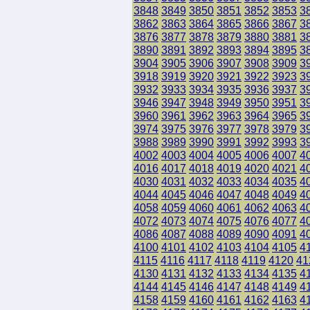
3848
3849
3850
3851
3852
3853
3
3862
3863
3864
3865
3866
3867
3
3876
3877
3878
3879
3880
3881
3
3890
3891
3892
3893
3894
3895
3
3904
3905
3906
3907
3908
3909
3
3918
3919
3920
3921
3922
3923
3
3932
3933
3934
3935
3936
3937
3
3946
3947
3948
3949
3950
3951
3
3960
3961
3962
3963
3964
3965
3
3974
3975
3976
3977
3978
3979
3
3988
3989
3990
3991
3992
3993
3
4002
4003
4004
4005
4006
4007
4
4016
4017
4018
4019
4020
4021
4
4030
4031
4032
4033
4034
4035
4
4044
4045
4046
4047
4048
4049
4
4058
4059
4060
4061
4062
4063
4
4072
4073
4074
4075
4076
4077
4
4086
4087
4088
4089
4090
4091
4
4100
4101
4102
4103
4104
4105
4
4115
4116
4117
4118
4119
4120
41
4130
4131
4132
4133
4134
4135
4
4144
4145
4146
4147
4148
4149
4
4158
4159
4160
4161
4162
4163
4