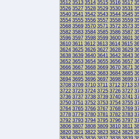
3512
3513
3514
3515
3516
3517
3
3526
3527
3528
3529
3530
3531
3
3540
3541
3542
3543
3544
3545
3
3554
3555
3556
3557
3558
3559
3
3568
3569
3570
3571
3572
3573
3
3582
3583
3584
3585
3586
3587
3
3596
3597
3598
3599
3600
3601
3
3610
3611
3612
3613
3614
3615
3
3624
3625
3626
3627
3628
3629
3
3638
3639
3640
3641
3642
3643
3
3652
3653
3654
3655
3656
3657
3
3666
3667
3668
3669
3670
3671
3
3680
3681
3682
3683
3684
3685
3
3694
3695
3696
3697
3698
3699
3
3708
3709
3710
3711
3712
3713
3
3722
3723
3724
3725
3726
3727
3
3736
3737
3738
3739
3740
3741
3
3750
3751
3752
3753
3754
3755
3
3764
3765
3766
3767
3768
3769
3
3778
3779
3780
3781
3782
3783
3
3792
3793
3794
3795
3796
3797
3
3806
3807
3808
3809
3810
3811
3
3820
3821
3822
3823
3824
3825
3
3834
3835
3836
3837
3838
3839
3