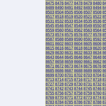
8475
8476
8477
8478
8479
8480
8
8489
8490
8491
8492
8493
8494
8
8503
8504
8505
8506
8507
8508
8
8517
8518
8519
8520
8521
8522
8
8531
8532
8533
8534
8535
8536
8
8545
8546
8547
8548
8549
8550
8
8559
8560
8561
8562
8563
8564
8
8573
8574
8575
8576
8577
8578
8
8587
8588
8589
8590
8591
8592
8
8601
8602
8603
8604
8605
8606
8
8615
8616
8617
8618
8619
8620
8
8629
8630
8631
8632
8633
8634
8
8643
8644
8645
8646
8647
8648
8
8657
8658
8659
8660
8661
8662
8
8671
8672
8673
8674
8675
8676
8
8685
8686
8687
8688
8689
8690
8
8699
8700
8701
8702
8703
8704
8
8713
8714
8715
8716
8717
8718
8
8727
8728
8729
8730
8731
8732
8
8741
8742
8743
8744
8745
8746
8
8755
8756
8757
8758
8759
8760
8
8769
8770
8771
8772
8773
8774
8
8783
8784
8785
8786
8787
8788
8