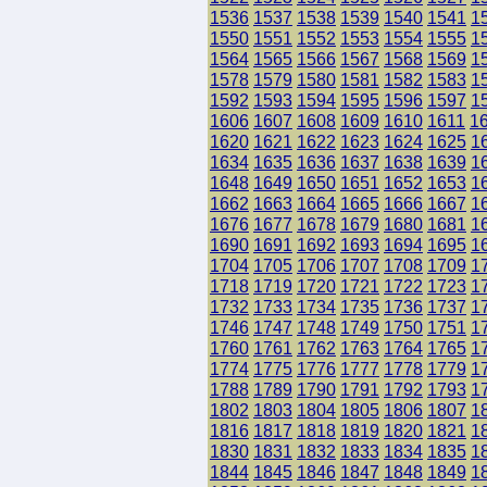
1536
1537
1538
1539
1540
1541
1
1550
1551
1552
1553
1554
1555
1
1564
1565
1566
1567
1568
1569
1
1578
1579
1580
1581
1582
1583
1
1592
1593
1594
1595
1596
1597
1
1606
1607
1608
1609
1610
1611
1
1620
1621
1622
1623
1624
1625
1
1634
1635
1636
1637
1638
1639
1
1648
1649
1650
1651
1652
1653
1
1662
1663
1664
1665
1666
1667
1
1676
1677
1678
1679
1680
1681
1
1690
1691
1692
1693
1694
1695
1
1704
1705
1706
1707
1708
1709
1
1718
1719
1720
1721
1722
1723
1
1732
1733
1734
1735
1736
1737
1
1746
1747
1748
1749
1750
1751
1
1760
1761
1762
1763
1764
1765
1
1774
1775
1776
1777
1778
1779
1
1788
1789
1790
1791
1792
1793
1
1802
1803
1804
1805
1806
1807
1
1816
1817
1818
1819
1820
1821
1
1830
1831
1832
1833
1834
1835
1
1844
1845
1846
1847
1848
1849
1