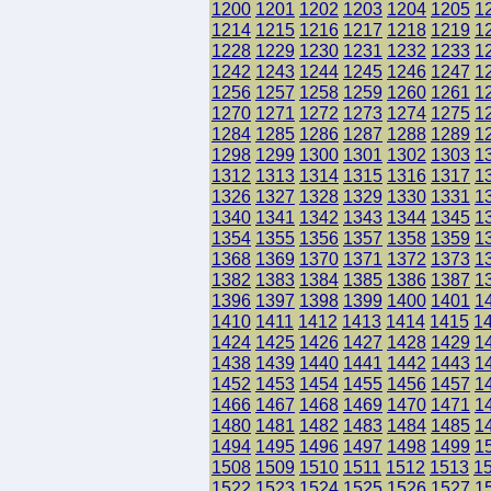
1200
1201
1202
1203
1204
1205
1
1214
1215
1216
1217
1218
1219
1
1228
1229
1230
1231
1232
1233
1
1242
1243
1244
1245
1246
1247
1
1256
1257
1258
1259
1260
1261
1
1270
1271
1272
1273
1274
1275
1
1284
1285
1286
1287
1288
1289
1
1298
1299
1300
1301
1302
1303
1
1312
1313
1314
1315
1316
1317
1
1326
1327
1328
1329
1330
1331
1
1340
1341
1342
1343
1344
1345
1
1354
1355
1356
1357
1358
1359
1
1368
1369
1370
1371
1372
1373
1
1382
1383
1384
1385
1386
1387
1
1396
1397
1398
1399
1400
1401
1
1410
1411
1412
1413
1414
1415
1
1424
1425
1426
1427
1428
1429
1
1438
1439
1440
1441
1442
1443
1
1452
1453
1454
1455
1456
1457
1
1466
1467
1468
1469
1470
1471
1
1480
1481
1482
1483
1484
1485
1
1494
1495
1496
1497
1498
1499
1
1508
1509
1510
1511
1512
1513
1
1522
1523
1524
1525
1526
1527
1