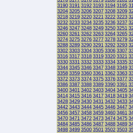
3190
3191
3192
3193
3194
3195
3
3204
3205
3206
3207
3208
3209
3
3218
3219
3220
3221
3222
3223
3
3232
3233
3234
3235
3236
3237
3
3246
3247
3248
3249
3250
3251
3
3260
3261
3262
3263
3264
3265
3
3274
3275
3276
3277
3278
3279
3
3288
3289
3290
3291
3292
3293
3
3302
3303
3304
3305
3306
3307
3
3316
3317
3318
3319
3320
3321
3
3330
3331
3332
3333
3334
3335
3
3344
3345
3346
3347
3348
3349
3
3358
3359
3360
3361
3362
3363
3
3372
3373
3374
3375
3376
3377
3
3386
3387
3388
3389
3390
3391
3
3400
3401
3402
3403
3404
3405
3
3414
3415
3416
3417
3418
3419
3
3428
3429
3430
3431
3432
3433
3
3442
3443
3444
3445
3446
3447
3
3456
3457
3458
3459
3460
3461
3
3470
3471
3472
3473
3474
3475
3
3484
3485
3486
3487
3488
3489
3
3498
3499
3500
3501
3502
3503
3