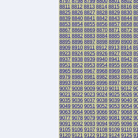
8797
8798
8799
8800
8801
8802
8
8811
8812
8813
8814
8815
8816
8
8825
8826
8827
8828
8829
8830
8
8839
8840
8841
8842
8843
8844
8
8853
8854
8855
8856
8857
8858
8
8867
8868
8869
8870
8871
8872
8
8881
8882
8883
8884
8885
8886
8
8895
8896
8897
8898
8899
8900
8
8909
8910
8911
8912
8913
8914
8
8923
8924
8925
8926
8927
8928
8
8937
8938
8939
8940
8941
8942
8
8951
8952
8953
8954
8955
8956
8
8965
8966
8967
8968
8969
8970
8
8979
8980
8981
8982
8983
8984
8
8993
8994
8995
8996
8997
8998
8
9007
9008
9009
9010
9011
9012
9
9021
9022
9023
9024
9025
9026
9
9035
9036
9037
9038
9039
9040
9
9049
9050
9051
9052
9053
9054
9
9063
9064
9065
9066
9067
9068
9
9077
9078
9079
9080
9081
9082
9
9091
9092
9093
9094
9095
9096
9
9105
9106
9107
9108
9109
9110
9
9120
9121
9122
9123
9124
9125
9