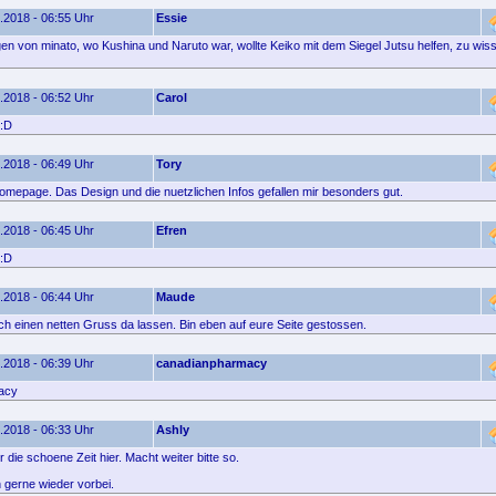
.2018 - 06:55 Uhr
Essie
n von minato, wo Kushina und Naruto war, wollte Keiko mit dem Siegel Jutsu helfen, zu wis
.2018 - 06:52 Uhr
Carol
 :D
.2018 - 06:49 Uhr
Tory
omepage. Das Design und die nuetzlichen Infos gefallen mir besonders gut.
.2018 - 06:45 Uhr
Efren
 :D
.2018 - 06:44 Uhr
Maude
fach einen netten Gruss da lassen. Bin eben auf eure Seite gestossen.
.2018 - 06:39 Uhr
canadianpharmacy
acy
.2018 - 06:33 Uhr
Ashly
die schoene Zeit hier. Macht weiter bitte so.
gerne wieder vorbei.