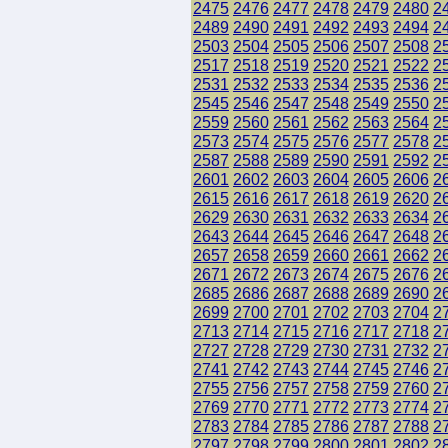
2475
2476
2477
2478
2479
2480
2
2489
2490
2491
2492
2493
2494
2
2503
2504
2505
2506
2507
2508
2
2517
2518
2519
2520
2521
2522
2
2531
2532
2533
2534
2535
2536
2
2545
2546
2547
2548
2549
2550
2
2559
2560
2561
2562
2563
2564
2
2573
2574
2575
2576
2577
2578
2
2587
2588
2589
2590
2591
2592
2
2601
2602
2603
2604
2605
2606
2
2615
2616
2617
2618
2619
2620
2
2629
2630
2631
2632
2633
2634
2
2643
2644
2645
2646
2647
2648
2
2657
2658
2659
2660
2661
2662
2
2671
2672
2673
2674
2675
2676
2
2685
2686
2687
2688
2689
2690
2
2699
2700
2701
2702
2703
2704
2
2713
2714
2715
2716
2717
2718
2
2727
2728
2729
2730
2731
2732
2
2741
2742
2743
2744
2745
2746
2
2755
2756
2757
2758
2759
2760
2
2769
2770
2771
2772
2773
2774
2
2783
2784
2785
2786
2787
2788
2
2797
2798
2799
2800
2801
2802
2