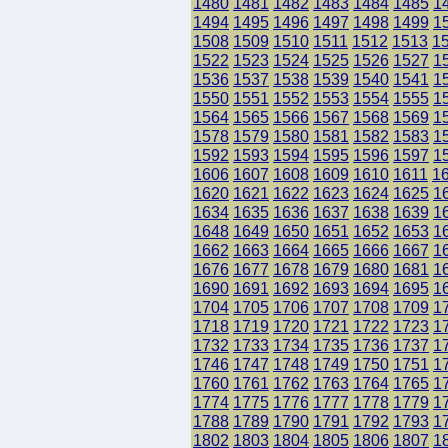
1480
1481
1482
1483
1484
1485
1
1494
1495
1496
1497
1498
1499
1
1508
1509
1510
1511
1512
1513
1
1522
1523
1524
1525
1526
1527
1
1536
1537
1538
1539
1540
1541
1
1550
1551
1552
1553
1554
1555
1
1564
1565
1566
1567
1568
1569
1
1578
1579
1580
1581
1582
1583
1
1592
1593
1594
1595
1596
1597
1
1606
1607
1608
1609
1610
1611
1
1620
1621
1622
1623
1624
1625
1
1634
1635
1636
1637
1638
1639
1
1648
1649
1650
1651
1652
1653
1
1662
1663
1664
1665
1666
1667
1
1676
1677
1678
1679
1680
1681
1
1690
1691
1692
1693
1694
1695
1
1704
1705
1706
1707
1708
1709
1
1718
1719
1720
1721
1722
1723
1
1732
1733
1734
1735
1736
1737
1
1746
1747
1748
1749
1750
1751
1
1760
1761
1762
1763
1764
1765
1
1774
1775
1776
1777
1778
1779
1
1788
1789
1790
1791
1792
1793
1
1802
1803
1804
1805
1806
1807
1