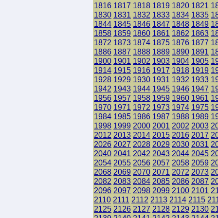
1816
1817
1818
1819
1820
1821
1
1830
1831
1832
1833
1834
1835
1
1844
1845
1846
1847
1848
1849
1
1858
1859
1860
1861
1862
1863
1
1872
1873
1874
1875
1876
1877
1
1886
1887
1888
1889
1890
1891
1
1900
1901
1902
1903
1904
1905
1
1914
1915
1916
1917
1918
1919
1
1928
1929
1930
1931
1932
1933
1
1942
1943
1944
1945
1946
1947
1
1956
1957
1958
1959
1960
1961
1
1970
1971
1972
1973
1974
1975
1
1984
1985
1986
1987
1988
1989
1
1998
1999
2000
2001
2002
2003
2
2012
2013
2014
2015
2016
2017
2
2026
2027
2028
2029
2030
2031
2
2040
2041
2042
2043
2044
2045
2
2054
2055
2056
2057
2058
2059
2
2068
2069
2070
2071
2072
2073
2
2082
2083
2084
2085
2086
2087
2
2096
2097
2098
2099
2100
2101
2
2110
2111
2112
2113
2114
2115
21
2125
2126
2127
2128
2129
2130
2