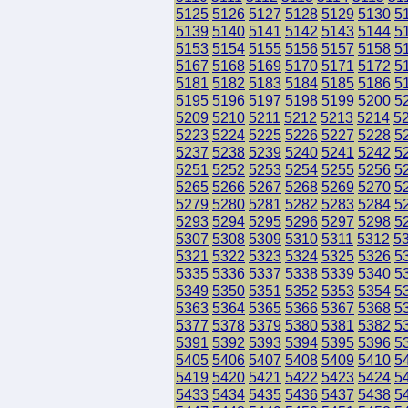
5125
5126
5127
5128
5129
5130
5
5139
5140
5141
5142
5143
5144
5
5153
5154
5155
5156
5157
5158
5
5167
5168
5169
5170
5171
5172
5
5181
5182
5183
5184
5185
5186
5
5195
5196
5197
5198
5199
5200
5
5209
5210
5211
5212
5213
5214
5
5223
5224
5225
5226
5227
5228
5
5237
5238
5239
5240
5241
5242
5
5251
5252
5253
5254
5255
5256
5
5265
5266
5267
5268
5269
5270
5
5279
5280
5281
5282
5283
5284
5
5293
5294
5295
5296
5297
5298
5
5307
5308
5309
5310
5311
5312
5
5321
5322
5323
5324
5325
5326
5
5335
5336
5337
5338
5339
5340
5
5349
5350
5351
5352
5353
5354
5
5363
5364
5365
5366
5367
5368
5
5377
5378
5379
5380
5381
5382
5
5391
5392
5393
5394
5395
5396
5
5405
5406
5407
5408
5409
5410
5
5419
5420
5421
5422
5423
5424
5
5433
5434
5435
5436
5437
5438
5