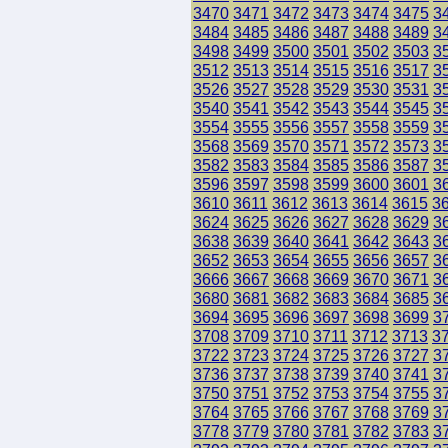
3470
3471
3472
3473
3474
3475
3
3484
3485
3486
3487
3488
3489
3
3498
3499
3500
3501
3502
3503
3
3512
3513
3514
3515
3516
3517
3
3526
3527
3528
3529
3530
3531
3
3540
3541
3542
3543
3544
3545
3
3554
3555
3556
3557
3558
3559
3
3568
3569
3570
3571
3572
3573
3
3582
3583
3584
3585
3586
3587
3
3596
3597
3598
3599
3600
3601
3
3610
3611
3612
3613
3614
3615
3
3624
3625
3626
3627
3628
3629
3
3638
3639
3640
3641
3642
3643
3
3652
3653
3654
3655
3656
3657
3
3666
3667
3668
3669
3670
3671
3
3680
3681
3682
3683
3684
3685
3
3694
3695
3696
3697
3698
3699
3
3708
3709
3710
3711
3712
3713
3
3722
3723
3724
3725
3726
3727
3
3736
3737
3738
3739
3740
3741
3
3750
3751
3752
3753
3754
3755
3
3764
3765
3766
3767
3768
3769
3
3778
3779
3780
3781
3782
3783
3