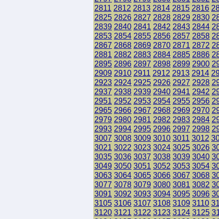
2811
2812
2813
2814
2815
2816
2
2825
2826
2827
2828
2829
2830
2
2839
2840
2841
2842
2843
2844
2
2853
2854
2855
2856
2857
2858
2
2867
2868
2869
2870
2871
2872
2
2881
2882
2883
2884
2885
2886
2
2895
2896
2897
2898
2899
2900
2
2909
2910
2911
2912
2913
2914
2
2923
2924
2925
2926
2927
2928
2
2937
2938
2939
2940
2941
2942
2
2951
2952
2953
2954
2955
2956
2
2965
2966
2967
2968
2969
2970
2
2979
2980
2981
2982
2983
2984
2
2993
2994
2995
2996
2997
2998
2
3007
3008
3009
3010
3011
3012
3
3021
3022
3023
3024
3025
3026
3
3035
3036
3037
3038
3039
3040
3
3049
3050
3051
3052
3053
3054
3
3063
3064
3065
3066
3067
3068
3
3077
3078
3079
3080
3081
3082
3
3091
3092
3093
3094
3095
3096
3
3105
3106
3107
3108
3109
3110
3
3120
3121
3122
3123
3124
3125
3