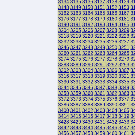
3134
3135
3136
3137
3138
3139
3
3148
3149
3150
3151
3152
3153
3
3162
3163
3164
3165
3166
3167
3
3176
3177
3178
3179
3180
3181
3
3190
3191
3192
3193
3194
3195
3
3204
3205
3206
3207
3208
3209
3
3218
3219
3220
3221
3222
3223
3
3232
3233
3234
3235
3236
3237
3
3246
3247
3248
3249
3250
3251
3
3260
3261
3262
3263
3264
3265
3
3274
3275
3276
3277
3278
3279
3
3288
3289
3290
3291
3292
3293
3
3302
3303
3304
3305
3306
3307
3
3316
3317
3318
3319
3320
3321
3
3330
3331
3332
3333
3334
3335
3
3344
3345
3346
3347
3348
3349
3
3358
3359
3360
3361
3362
3363
3
3372
3373
3374
3375
3376
3377
3
3386
3387
3388
3389
3390
3391
3
3400
3401
3402
3403
3404
3405
3
3414
3415
3416
3417
3418
3419
3
3428
3429
3430
3431
3432
3433
3
3442
3443
3444
3445
3446
3447
3
3456
3457
3458
3459
3460
3461
3