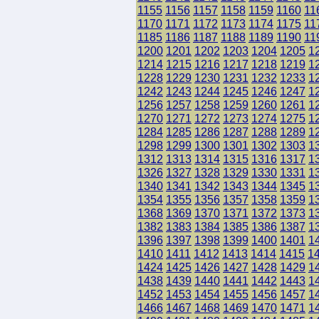
1155
1156
1157
1158
1159
1160
11
1170
1171
1172
1173
1174
1175
11
1185
1186
1187
1188
1189
1190
11
1200
1201
1202
1203
1204
1205
1
1214
1215
1216
1217
1218
1219
1
1228
1229
1230
1231
1232
1233
1
1242
1243
1244
1245
1246
1247
1
1256
1257
1258
1259
1260
1261
1
1270
1271
1272
1273
1274
1275
1
1284
1285
1286
1287
1288
1289
1
1298
1299
1300
1301
1302
1303
1
1312
1313
1314
1315
1316
1317
1
1326
1327
1328
1329
1330
1331
1
1340
1341
1342
1343
1344
1345
1
1354
1355
1356
1357
1358
1359
1
1368
1369
1370
1371
1372
1373
1
1382
1383
1384
1385
1386
1387
1
1396
1397
1398
1399
1400
1401
1
1410
1411
1412
1413
1414
1415
1
1424
1425
1426
1427
1428
1429
1
1438
1439
1440
1441
1442
1443
1
1452
1453
1454
1455
1456
1457
1
1466
1467
1468
1469
1470
1471
1