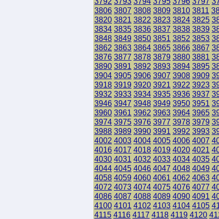
3792
3793
3794
3795
3796
3797
3
3806
3807
3808
3809
3810
3811
3
3820
3821
3822
3823
3824
3825
3
3834
3835
3836
3837
3838
3839
3
3848
3849
3850
3851
3852
3853
3
3862
3863
3864
3865
3866
3867
3
3876
3877
3878
3879
3880
3881
3
3890
3891
3892
3893
3894
3895
3
3904
3905
3906
3907
3908
3909
3
3918
3919
3920
3921
3922
3923
3
3932
3933
3934
3935
3936
3937
3
3946
3947
3948
3949
3950
3951
3
3960
3961
3962
3963
3964
3965
3
3974
3975
3976
3977
3978
3979
3
3988
3989
3990
3991
3992
3993
3
4002
4003
4004
4005
4006
4007
4
4016
4017
4018
4019
4020
4021
4
4030
4031
4032
4033
4034
4035
4
4044
4045
4046
4047
4048
4049
4
4058
4059
4060
4061
4062
4063
4
4072
4073
4074
4075
4076
4077
4
4086
4087
4088
4089
4090
4091
4
4100
4101
4102
4103
4104
4105
4
4115
4116
4117
4118
4119
4120
41