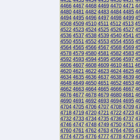
4466
4467
4468
4469
4470
4471
4
4480
4481
4482
4483
4484
4485
4
4494
4495
4496
4497
4498
4499
4
4508
4509
4510
4511
4512
4513
4
4522
4523
4524
4525
4526
4527
4
4536
4537
4538
4539
4540
4541
4
4550
4551
4552
4553
4554
4555
4
4564
4565
4566
4567
4568
4569
4
4578
4579
4580
4581
4582
4583
4
4592
4593
4594
4595
4596
4597
4
4606
4607
4608
4609
4610
4611
4
4620
4621
4622
4623
4624
4625
4
4634
4635
4636
4637
4638
4639
4
4648
4649
4650
4651
4652
4653
4
4662
4663
4664
4665
4666
4667
4
4676
4677
4678
4679
4680
4681
4
4690
4691
4692
4693
4694
4695
4
4704
4705
4706
4707
4708
4709
4
4718
4719
4720
4721
4722
4723
4
4732
4733
4734
4735
4736
4737
4
4746
4747
4748
4749
4750
4751
4
4760
4761
4762
4763
4764
4765
4
4774
4775
4776
4777
4778
4779
4