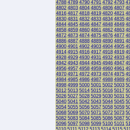
4788
4789
4790
4791
4792
4793
4
4802
4803
4804
4805
4806
4807
4
4816
4817
4818
4819
4820
4821
4
4830
4831
4832
4833
4834
4835
4
4844
4845
4846
4847
4848
4849
4
4858
4859
4860
4861
4862
4863
4
4872
4873
4874
4875
4876
4877
4
4886
4887
4888
4889
4890
4891
4
4900
4901
4902
4903
4904
4905
4
4914
4915
4916
4917
4918
4919
4
4928
4929
4930
4931
4932
4933
4
4942
4943
4944
4945
4946
4947
4
4956
4957
4958
4959
4960
4961
4
4970
4971
4972
4973
4974
4975
4
4984
4985
4986
4987
4988
4989
4
4998
4999
5000
5001
5002
5003
5
5012
5013
5014
5015
5016
5017
5
5026
5027
5028
5029
5030
5031
5
5040
5041
5042
5043
5044
5045
5
5054
5055
5056
5057
5058
5059
5
5068
5069
5070
5071
5072
5073
5
5082
5083
5084
5085
5086
5087
5
5096
5097
5098
5099
5100
5101
5
5110
5111
5112
5113
5114
5115
51