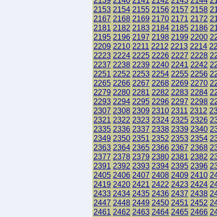
2139
2140
2141
2142
2143
2144
2
2153
2154
2155
2156
2157
2158
2
2167
2168
2169
2170
2171
2172
2
2181
2182
2183
2184
2185
2186
2
2195
2196
2197
2198
2199
2200
2
2209
2210
2211
2212
2213
2214
2
2223
2224
2225
2226
2227
2228
2
2237
2238
2239
2240
2241
2242
2
2251
2252
2253
2254
2255
2256
2
2265
2266
2267
2268
2269
2270
2
2279
2280
2281
2282
2283
2284
2
2293
2294
2295
2296
2297
2298
2
2307
2308
2309
2310
2311
2312
2
2321
2322
2323
2324
2325
2326
2
2335
2336
2337
2338
2339
2340
2
2349
2350
2351
2352
2353
2354
2
2363
2364
2365
2366
2367
2368
2
2377
2378
2379
2380
2381
2382
2
2391
2392
2393
2394
2395
2396
2
2405
2406
2407
2408
2409
2410
2
2419
2420
2421
2422
2423
2424
2
2433
2434
2435
2436
2437
2438
2
2447
2448
2449
2450
2451
2452
2
2461
2462
2463
2464
2465
2466
2