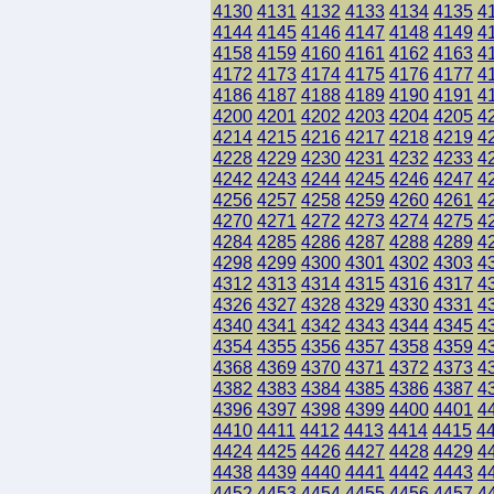
4130
4131
4132
4133
4134
4135
4
4144
4145
4146
4147
4148
4149
4
4158
4159
4160
4161
4162
4163
4
4172
4173
4174
4175
4176
4177
4
4186
4187
4188
4189
4190
4191
4
4200
4201
4202
4203
4204
4205
4
4214
4215
4216
4217
4218
4219
4
4228
4229
4230
4231
4232
4233
4
4242
4243
4244
4245
4246
4247
4
4256
4257
4258
4259
4260
4261
4
4270
4271
4272
4273
4274
4275
4
4284
4285
4286
4287
4288
4289
4
4298
4299
4300
4301
4302
4303
4
4312
4313
4314
4315
4316
4317
4
4326
4327
4328
4329
4330
4331
4
4340
4341
4342
4343
4344
4345
4
4354
4355
4356
4357
4358
4359
4
4368
4369
4370
4371
4372
4373
4
4382
4383
4384
4385
4386
4387
4
4396
4397
4398
4399
4400
4401
4
4410
4411
4412
4413
4414
4415
4
4424
4425
4426
4427
4428
4429
4
4438
4439
4440
4441
4442
4443
4
4452
4453
4454
4455
4456
4457
4