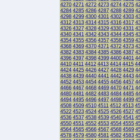
4270
4271
4272
4273
4274
4275
4
4284
4285
4286
4287
4288
4289
4
4298
4299
4300
4301
4302
4303
4
4312
4313
4314
4315
4316
4317
4
4326
4327
4328
4329
4330
4331
4
4340
4341
4342
4343
4344
4345
4
4354
4355
4356
4357
4358
4359
4
4368
4369
4370
4371
4372
4373
4
4382
4383
4384
4385
4386
4387
4
4396
4397
4398
4399
4400
4401
4
4410
4411
4412
4413
4414
4415
4
4424
4425
4426
4427
4428
4429
4
4438
4439
4440
4441
4442
4443
4
4452
4453
4454
4455
4456
4457
4
4466
4467
4468
4469
4470
4471
4
4480
4481
4482
4483
4484
4485
4
4494
4495
4496
4497
4498
4499
4
4508
4509
4510
4511
4512
4513
4
4522
4523
4524
4525
4526
4527
4
4536
4537
4538
4539
4540
4541
4
4550
4551
4552
4553
4554
4555
4
4564
4565
4566
4567
4568
4569
4
4578
4579
4580
4581
4582
4583
4