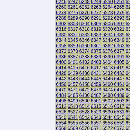
6246
6247
6248
6249
6250
6251
6
6260
6261
6262
6263
6264
6265
6
6274
6275
6276
6277
6278
6279
6
6288
6289
6290
6291
6292
6293
6
6302
6303
6304
6305
6306
6307
6
6316
6317
6318
6319
6320
6321
6
6330
6331
6332
6333
6334
6335
6
6344
6345
6346
6347
6348
6349
6
6358
6359
6360
6361
6362
6363
6
6372
6373
6374
6375
6376
6377
6
6386
6387
6388
6389
6390
6391
6
6400
6401
6402
6403
6404
6405
6
6414
6415
6416
6417
6418
6419
6
6428
6429
6430
6431
6432
6433
6
6442
6443
6444
6445
6446
6447
6
6456
6457
6458
6459
6460
6461
6
6470
6471
6472
6473
6474
6475
6
6484
6485
6486
6487
6488
6489
6
6498
6499
6500
6501
6502
6503
6
6512
6513
6514
6515
6516
6517
6
6526
6527
6528
6529
6530
6531
6
6540
6541
6542
6543
6544
6545
6
6554
6555
6556
6557
6558
6559
6
6568
6569
6570
6571
6572
6573
6