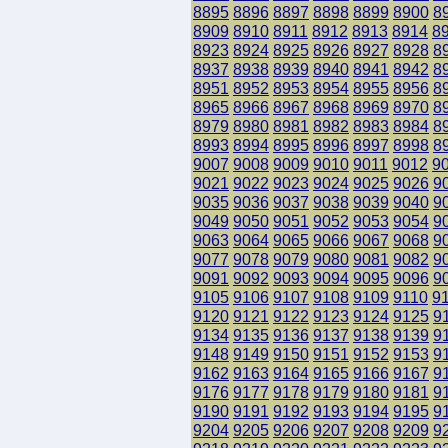
8895
8896
8897
8898
8899
8900
8
8909
8910
8911
8912
8913
8914
8
8923
8924
8925
8926
8927
8928
8
8937
8938
8939
8940
8941
8942
8
8951
8952
8953
8954
8955
8956
8
8965
8966
8967
8968
8969
8970
8
8979
8980
8981
8982
8983
8984
8
8993
8994
8995
8996
8997
8998
8
9007
9008
9009
9010
9011
9012
9
9021
9022
9023
9024
9025
9026
9
9035
9036
9037
9038
9039
9040
9
9049
9050
9051
9052
9053
9054
9
9063
9064
9065
9066
9067
9068
9
9077
9078
9079
9080
9081
9082
9
9091
9092
9093
9094
9095
9096
9
9105
9106
9107
9108
9109
9110
9
9120
9121
9122
9123
9124
9125
9
9134
9135
9136
9137
9138
9139
9
9148
9149
9150
9151
9152
9153
9
9162
9163
9164
9165
9166
9167
9
9176
9177
9178
9179
9180
9181
9
9190
9191
9192
9193
9194
9195
9
9204
9205
9206
9207
9208
9209
9