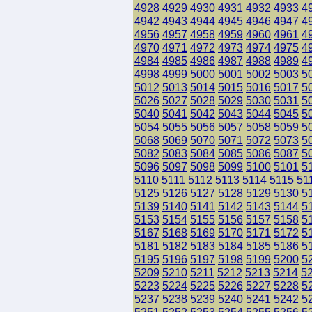
4928
4929
4930
4931
4932
4933
4
4942
4943
4944
4945
4946
4947
4
4956
4957
4958
4959
4960
4961
4
4970
4971
4972
4973
4974
4975
4
4984
4985
4986
4987
4988
4989
4
4998
4999
5000
5001
5002
5003
5
5012
5013
5014
5015
5016
5017
5
5026
5027
5028
5029
5030
5031
5
5040
5041
5042
5043
5044
5045
5
5054
5055
5056
5057
5058
5059
5
5068
5069
5070
5071
5072
5073
5
5082
5083
5084
5085
5086
5087
5
5096
5097
5098
5099
5100
5101
5
5110
5111
5112
5113
5114
5115
51
5125
5126
5127
5128
5129
5130
5
5139
5140
5141
5142
5143
5144
5
5153
5154
5155
5156
5157
5158
5
5167
5168
5169
5170
5171
5172
5
5181
5182
5183
5184
5185
5186
5
5195
5196
5197
5198
5199
5200
5
5209
5210
5211
5212
5213
5214
5
5223
5224
5225
5226
5227
5228
5
5237
5238
5239
5240
5241
5242
5