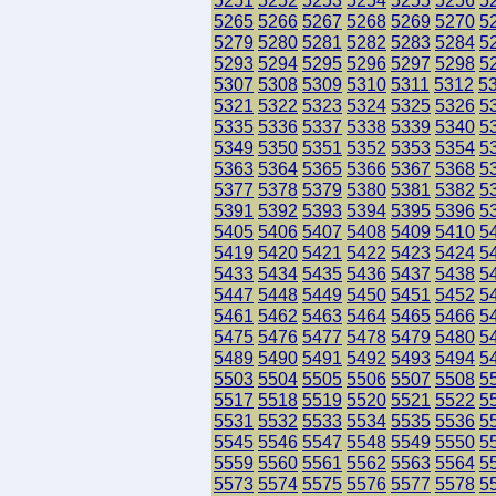
5251
5252
5253
5254
5255
5256
5
5265
5266
5267
5268
5269
5270
5
5279
5280
5281
5282
5283
5284
5
5293
5294
5295
5296
5297
5298
5
5307
5308
5309
5310
5311
5312
5
5321
5322
5323
5324
5325
5326
5
5335
5336
5337
5338
5339
5340
5
5349
5350
5351
5352
5353
5354
5
5363
5364
5365
5366
5367
5368
5
5377
5378
5379
5380
5381
5382
5
5391
5392
5393
5394
5395
5396
5
5405
5406
5407
5408
5409
5410
5
5419
5420
5421
5422
5423
5424
5
5433
5434
5435
5436
5437
5438
5
5447
5448
5449
5450
5451
5452
5
5461
5462
5463
5464
5465
5466
5
5475
5476
5477
5478
5479
5480
5
5489
5490
5491
5492
5493
5494
5
5503
5504
5505
5506
5507
5508
5
5517
5518
5519
5520
5521
5522
5
5531
5532
5533
5534
5535
5536
5
5545
5546
5547
5548
5549
5550
5
5559
5560
5561
5562
5563
5564
5
5573
5574
5575
5576
5577
5578
5