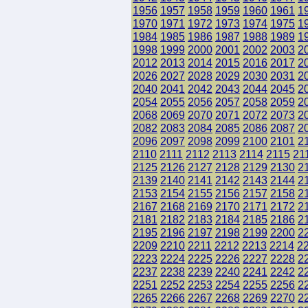
1956
1957
1958
1959
1960
1961
1
1970
1971
1972
1973
1974
1975
1
1984
1985
1986
1987
1988
1989
1
1998
1999
2000
2001
2002
2003
2
2012
2013
2014
2015
2016
2017
2
2026
2027
2028
2029
2030
2031
2
2040
2041
2042
2043
2044
2045
2
2054
2055
2056
2057
2058
2059
2
2068
2069
2070
2071
2072
2073
2
2082
2083
2084
2085
2086
2087
2
2096
2097
2098
2099
2100
2101
2
2110
2111
2112
2113
2114
2115
21
2125
2126
2127
2128
2129
2130
2
2139
2140
2141
2142
2143
2144
2
2153
2154
2155
2156
2157
2158
2
2167
2168
2169
2170
2171
2172
2
2181
2182
2183
2184
2185
2186
2
2195
2196
2197
2198
2199
2200
2
2209
2210
2211
2212
2213
2214
2
2223
2224
2225
2226
2227
2228
2
2237
2238
2239
2240
2241
2242
2
2251
2252
2253
2254
2255
2256
2
2265
2266
2267
2268
2269
2270
2