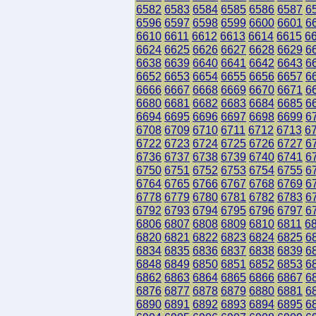
6582
6583
6584
6585
6586
6587
6
6596
6597
6598
6599
6600
6601
6
6610
6611
6612
6613
6614
6615
6
6624
6625
6626
6627
6628
6629
6
6638
6639
6640
6641
6642
6643
6
6652
6653
6654
6655
6656
6657
6
6666
6667
6668
6669
6670
6671
6
6680
6681
6682
6683
6684
6685
6
6694
6695
6696
6697
6698
6699
6
6708
6709
6710
6711
6712
6713
6
6722
6723
6724
6725
6726
6727
6
6736
6737
6738
6739
6740
6741
6
6750
6751
6752
6753
6754
6755
6
6764
6765
6766
6767
6768
6769
6
6778
6779
6780
6781
6782
6783
6
6792
6793
6794
6795
6796
6797
6
6806
6807
6808
6809
6810
6811
6
6820
6821
6822
6823
6824
6825
6
6834
6835
6836
6837
6838
6839
6
6848
6849
6850
6851
6852
6853
6
6862
6863
6864
6865
6866
6867
6
6876
6877
6878
6879
6880
6881
6
6890
6891
6892
6893
6894
6895
6