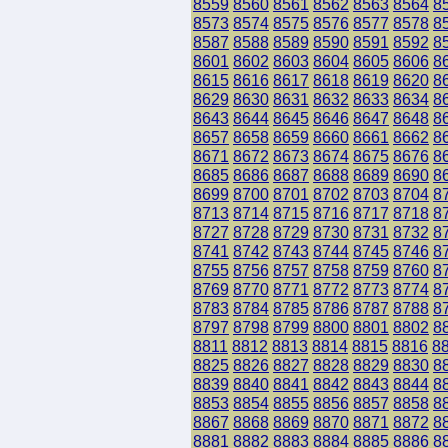
8559
8560
8561
8562
8563
8564
8
8573
8574
8575
8576
8577
8578
8
8587
8588
8589
8590
8591
8592
8
8601
8602
8603
8604
8605
8606
8
8615
8616
8617
8618
8619
8620
8
8629
8630
8631
8632
8633
8634
8
8643
8644
8645
8646
8647
8648
8
8657
8658
8659
8660
8661
8662
8
8671
8672
8673
8674
8675
8676
8
8685
8686
8687
8688
8689
8690
8
8699
8700
8701
8702
8703
8704
8
8713
8714
8715
8716
8717
8718
8
8727
8728
8729
8730
8731
8732
8
8741
8742
8743
8744
8745
8746
8
8755
8756
8757
8758
8759
8760
8
8769
8770
8771
8772
8773
8774
8
8783
8784
8785
8786
8787
8788
8
8797
8798
8799
8800
8801
8802
8
8811
8812
8813
8814
8815
8816
8
8825
8826
8827
8828
8829
8830
8
8839
8840
8841
8842
8843
8844
8
8853
8854
8855
8856
8857
8858
8
8867
8868
8869
8870
8871
8872
8
8881
8882
8883
8884
8885
8886
8