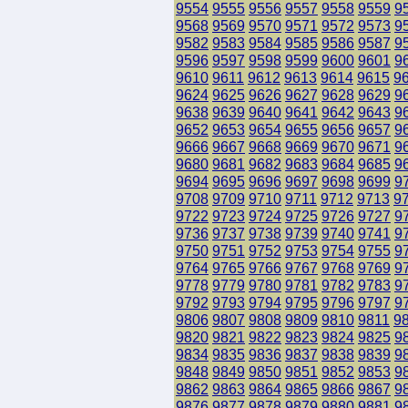
9554
9555
9556
9557
9558
9559
9
9568
9569
9570
9571
9572
9573
9
9582
9583
9584
9585
9586
9587
9
9596
9597
9598
9599
9600
9601
9
9610
9611
9612
9613
9614
9615
9
9624
9625
9626
9627
9628
9629
9
9638
9639
9640
9641
9642
9643
9
9652
9653
9654
9655
9656
9657
9
9666
9667
9668
9669
9670
9671
9
9680
9681
9682
9683
9684
9685
9
9694
9695
9696
9697
9698
9699
9
9708
9709
9710
9711
9712
9713
9
9722
9723
9724
9725
9726
9727
9
9736
9737
9738
9739
9740
9741
9
9750
9751
9752
9753
9754
9755
9
9764
9765
9766
9767
9768
9769
9
9778
9779
9780
9781
9782
9783
9
9792
9793
9794
9795
9796
9797
9
9806
9807
9808
9809
9810
9811
9
9820
9821
9822
9823
9824
9825
9
9834
9835
9836
9837
9838
9839
9
9848
9849
9850
9851
9852
9853
9
9862
9863
9864
9865
9866
9867
9
9876
9877
9878
9879
9880
9881
9