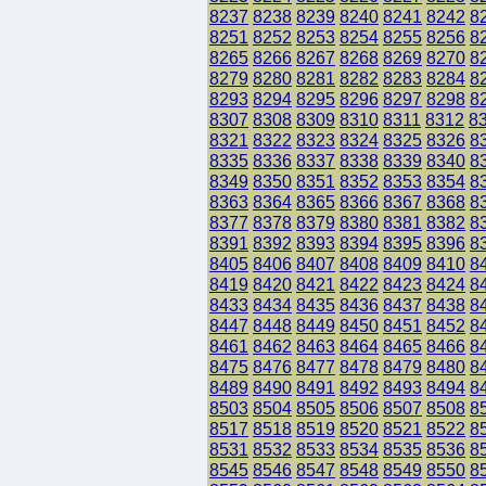
8237
8238
8239
8240
8241
8242
8
8251
8252
8253
8254
8255
8256
8
8265
8266
8267
8268
8269
8270
8
8279
8280
8281
8282
8283
8284
8
8293
8294
8295
8296
8297
8298
8
8307
8308
8309
8310
8311
8312
8
8321
8322
8323
8324
8325
8326
8
8335
8336
8337
8338
8339
8340
8
8349
8350
8351
8352
8353
8354
8
8363
8364
8365
8366
8367
8368
8
8377
8378
8379
8380
8381
8382
8
8391
8392
8393
8394
8395
8396
8
8405
8406
8407
8408
8409
8410
8
8419
8420
8421
8422
8423
8424
8
8433
8434
8435
8436
8437
8438
8
8447
8448
8449
8450
8451
8452
8
8461
8462
8463
8464
8465
8466
8
8475
8476
8477
8478
8479
8480
8
8489
8490
8491
8492
8493
8494
8
8503
8504
8505
8506
8507
8508
8
8517
8518
8519
8520
8521
8522
8
8531
8532
8533
8534
8535
8536
8
8545
8546
8547
8548
8549
8550
8