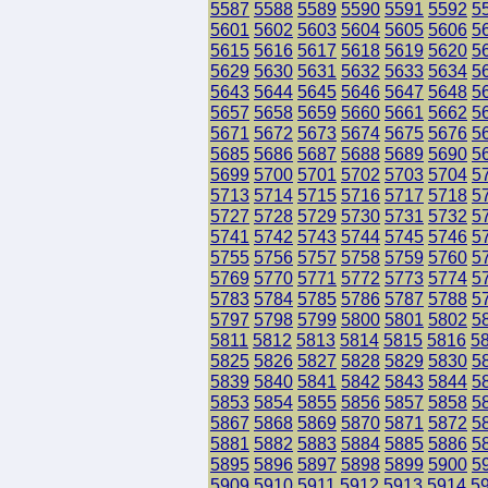
5587
5588
5589
5590
5591
5592
5
5601
5602
5603
5604
5605
5606
5
5615
5616
5617
5618
5619
5620
5
5629
5630
5631
5632
5633
5634
5
5643
5644
5645
5646
5647
5648
5
5657
5658
5659
5660
5661
5662
5
5671
5672
5673
5674
5675
5676
5
5685
5686
5687
5688
5689
5690
5
5699
5700
5701
5702
5703
5704
5
5713
5714
5715
5716
5717
5718
5
5727
5728
5729
5730
5731
5732
5
5741
5742
5743
5744
5745
5746
5
5755
5756
5757
5758
5759
5760
5
5769
5770
5771
5772
5773
5774
5
5783
5784
5785
5786
5787
5788
5
5797
5798
5799
5800
5801
5802
5
5811
5812
5813
5814
5815
5816
5
5825
5826
5827
5828
5829
5830
5
5839
5840
5841
5842
5843
5844
5
5853
5854
5855
5856
5857
5858
5
5867
5868
5869
5870
5871
5872
5
5881
5882
5883
5884
5885
5886
5
5895
5896
5897
5898
5899
5900
5
5909
5910
5911
5912
5913
5914
5