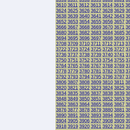
3610
3611
3612
3613
3614
3615
3
3624
3625
3626
3627
3628
3629
3
3638
3639
3640
3641
3642
3643
3
3652
3653
3654
3655
3656
3657
3
3666
3667
3668
3669
3670
3671
3
3680
3681
3682
3683
3684
3685
3
3694
3695
3696
3697
3698
3699
3
3708
3709
3710
3711
3712
3713
3
3722
3723
3724
3725
3726
3727
3
3736
3737
3738
3739
3740
3741
3
3750
3751
3752
3753
3754
3755
3
3764
3765
3766
3767
3768
3769
3
3778
3779
3780
3781
3782
3783
3
3792
3793
3794
3795
3796
3797
3
3806
3807
3808
3809
3810
3811
3
3820
3821
3822
3823
3824
3825
3
3834
3835
3836
3837
3838
3839
3
3848
3849
3850
3851
3852
3853
3
3862
3863
3864
3865
3866
3867
3
3876
3877
3878
3879
3880
3881
3
3890
3891
3892
3893
3894
3895
3
3904
3905
3906
3907
3908
3909
3
3918
3919
3920
3921
3922
3923
3