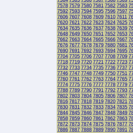
7578
7579
7580
7581
7582
7583
7
7592
7593
7594
7595
7596
7597
7
7606
7607
7608
7609
7610
7611
7
7620
7621
7622
7623
7624
7625
7
7634
7635
7636
7637
7638
7639
7
7648
7649
7650
7651
7652
7653
7
7662
7663
7664
7665
7666
7667
7
7676
7677
7678
7679
7680
7681
7
7690
7691
7692
7693
7694
7695
7
7704
7705
7706
7707
7708
7709
7
7718
7719
7720
7721
7722
7723
7
7732
7733
7734
7735
7736
7737
7
7746
7747
7748
7749
7750
7751
7
7760
7761
7762
7763
7764
7765
7
7774
7775
7776
7777
7778
7779
7
7788
7789
7790
7791
7792
7793
7
7802
7803
7804
7805
7806
7807
7
7816
7817
7818
7819
7820
7821
7
7830
7831
7832
7833
7834
7835
7
7844
7845
7846
7847
7848
7849
7
7858
7859
7860
7861
7862
7863
7
7872
7873
7874
7875
7876
7877
7
7886
7887
7888
7889
7890
7891
7