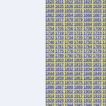
1620
1621
1622
1623
1624
1625
1
1634
1635
1636
1637
1638
1639
1
1648
1649
1650
1651
1652
1653
1
1662
1663
1664
1665
1666
1667
1
1676
1677
1678
1679
1680
1681
1
1690
1691
1692
1693
1694
1695
1
1704
1705
1706
1707
1708
1709
1
1718
1719
1720
1721
1722
1723
1
1732
1733
1734
1735
1736
1737
1
1746
1747
1748
1749
1750
1751
1
1760
1761
1762
1763
1764
1765
1
1774
1775
1776
1777
1778
1779
1
1788
1789
1790
1791
1792
1793
1
1802
1803
1804
1805
1806
1807
1
1816
1817
1818
1819
1820
1821
1
1830
1831
1832
1833
1834
1835
1
1844
1845
1846
1847
1848
1849
1
1858
1859
1860
1861
1862
1863
1
1872
1873
1874
1875
1876
1877
1
1886
1887
1888
1889
1890
1891
1
1900
1901
1902
1903
1904
1905
1
1914
1915
1916
1917
1918
1919
1
1928
1929
1930
1931
1932
1933
1
1942
1943
1944
1945
1946
1947
1