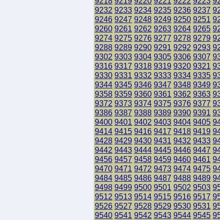
9218
9219
9220
9221
9222
9223
9
9232
9233
9234
9235
9236
9237
9
9246
9247
9248
9249
9250
9251
9
9260
9261
9262
9263
9264
9265
9
9274
9275
9276
9277
9278
9279
9
9288
9289
9290
9291
9292
9293
9
9302
9303
9304
9305
9306
9307
9
9316
9317
9318
9319
9320
9321
9
9330
9331
9332
9333
9334
9335
9
9344
9345
9346
9347
9348
9349
9
9358
9359
9360
9361
9362
9363
9
9372
9373
9374
9375
9376
9377
9
9386
9387
9388
9389
9390
9391
9
9400
9401
9402
9403
9404
9405
9
9414
9415
9416
9417
9418
9419
9
9428
9429
9430
9431
9432
9433
9
9442
9443
9444
9445
9446
9447
9
9456
9457
9458
9459
9460
9461
9
9470
9471
9472
9473
9474
9475
9
9484
9485
9486
9487
9488
9489
9
9498
9499
9500
9501
9502
9503
9
9512
9513
9514
9515
9516
9517
9
9526
9527
9528
9529
9530
9531
9
9540
9541
9542
9543
9544
9545
9