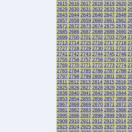
2615
2616
2617
2618
2619
2620
2
2629
2630
2631
2632
2633
2634
2
2643
2644
2645
2646
2647
2648
2
2657
2658
2659
2660
2661
2662
2
2671
2672
2673
2674
2675
2676
2
2685
2686
2687
2688
2689
2690
2
2699
2700
2701
2702
2703
2704
2
2713
2714
2715
2716
2717
2718
2
2727
2728
2729
2730
2731
2732
2
2741
2742
2743
2744
2745
2746
2
2755
2756
2757
2758
2759
2760
2
2769
2770
2771
2772
2773
2774
2
2783
2784
2785
2786
2787
2788
2
2797
2798
2799
2800
2801
2802
2
2811
2812
2813
2814
2815
2816
2
2825
2826
2827
2828
2829
2830
2
2839
2840
2841
2842
2843
2844
2
2853
2854
2855
2856
2857
2858
2
2867
2868
2869
2870
2871
2872
2
2881
2882
2883
2884
2885
2886
2
2895
2896
2897
2898
2899
2900
2
2909
2910
2911
2912
2913
2914
2
2923
2924
2925
2926
2927
2928
2