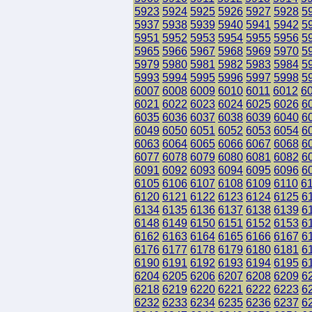
5923
5924
5925
5926
5927
5928
5
5937
5938
5939
5940
5941
5942
5
5951
5952
5953
5954
5955
5956
5
5965
5966
5967
5968
5969
5970
5
5979
5980
5981
5982
5983
5984
5
5993
5994
5995
5996
5997
5998
5
6007
6008
6009
6010
6011
6012
6
6021
6022
6023
6024
6025
6026
6
6035
6036
6037
6038
6039
6040
6
6049
6050
6051
6052
6053
6054
6
6063
6064
6065
6066
6067
6068
6
6077
6078
6079
6080
6081
6082
6
6091
6092
6093
6094
6095
6096
6
6105
6106
6107
6108
6109
6110
6
6120
6121
6122
6123
6124
6125
6
6134
6135
6136
6137
6138
6139
6
6148
6149
6150
6151
6152
6153
6
6162
6163
6164
6165
6166
6167
6
6176
6177
6178
6179
6180
6181
6
6190
6191
6192
6193
6194
6195
6
6204
6205
6206
6207
6208
6209
6
6218
6219
6220
6221
6222
6223
6
6232
6233
6234
6235
6236
6237
6