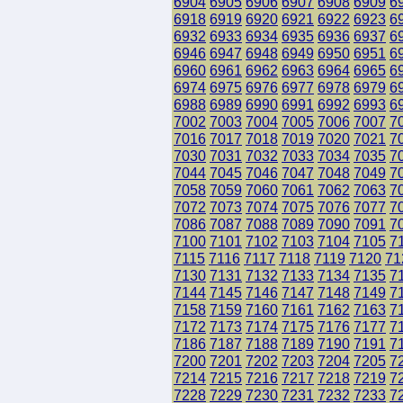
6904
6905
6906
6907
6908
6909
6
6918
6919
6920
6921
6922
6923
6
6932
6933
6934
6935
6936
6937
6
6946
6947
6948
6949
6950
6951
6
6960
6961
6962
6963
6964
6965
6
6974
6975
6976
6977
6978
6979
6
6988
6989
6990
6991
6992
6993
6
7002
7003
7004
7005
7006
7007
7
7016
7017
7018
7019
7020
7021
7
7030
7031
7032
7033
7034
7035
7
7044
7045
7046
7047
7048
7049
7
7058
7059
7060
7061
7062
7063
7
7072
7073
7074
7075
7076
7077
7
7086
7087
7088
7089
7090
7091
7
7100
7101
7102
7103
7104
7105
7
7115
7116
7117
7118
7119
7120
71
7130
7131
7132
7133
7134
7135
7
7144
7145
7146
7147
7148
7149
7
7158
7159
7160
7161
7162
7163
7
7172
7173
7174
7175
7176
7177
7
7186
7187
7188
7189
7190
7191
7
7200
7201
7202
7203
7204
7205
7
7214
7215
7216
7217
7218
7219
7
7228
7229
7230
7231
7232
7233
7