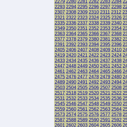
2279
2280
2281
2282
2283
2284
2
2293
2294
2295
2296
2297
2298
2
2307
2308
2309
2310
2311
2312
2
2321
2322
2323
2324
2325
2326
2
2335
2336
2337
2338
2339
2340
2
2349
2350
2351
2352
2353
2354
2
2363
2364
2365
2366
2367
2368
2
2377
2378
2379
2380
2381
2382
2
2391
2392
2393
2394
2395
2396
2
2405
2406
2407
2408
2409
2410
2
2419
2420
2421
2422
2423
2424
2
2433
2434
2435
2436
2437
2438
2
2447
2448
2449
2450
2451
2452
2
2461
2462
2463
2464
2465
2466
2
2475
2476
2477
2478
2479
2480
2
2489
2490
2491
2492
2493
2494
2
2503
2504
2505
2506
2507
2508
2
2517
2518
2519
2520
2521
2522
2
2531
2532
2533
2534
2535
2536
2
2545
2546
2547
2548
2549
2550
2
2559
2560
2561
2562
2563
2564
2
2573
2574
2575
2576
2577
2578
2
2587
2588
2589
2590
2591
2592
2
2601
2602
2603
2604
2605
2606
2