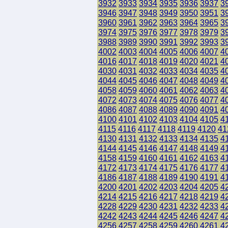
3932
3933
3934
3935
3936
3937
3
3946
3947
3948
3949
3950
3951
3
3960
3961
3962
3963
3964
3965
3
3974
3975
3976
3977
3978
3979
3
3988
3989
3990
3991
3992
3993
3
4002
4003
4004
4005
4006
4007
4
4016
4017
4018
4019
4020
4021
4
4030
4031
4032
4033
4034
4035
4
4044
4045
4046
4047
4048
4049
4
4058
4059
4060
4061
4062
4063
4
4072
4073
4074
4075
4076
4077
4
4086
4087
4088
4089
4090
4091
4
4100
4101
4102
4103
4104
4105
4
4115
4116
4117
4118
4119
4120
41
4130
4131
4132
4133
4134
4135
4
4144
4145
4146
4147
4148
4149
4
4158
4159
4160
4161
4162
4163
4
4172
4173
4174
4175
4176
4177
4
4186
4187
4188
4189
4190
4191
4
4200
4201
4202
4203
4204
4205
4
4214
4215
4216
4217
4218
4219
4
4228
4229
4230
4231
4232
4233
4
4242
4243
4244
4245
4246
4247
4
4256
4257
4258
4259
4260
4261
4