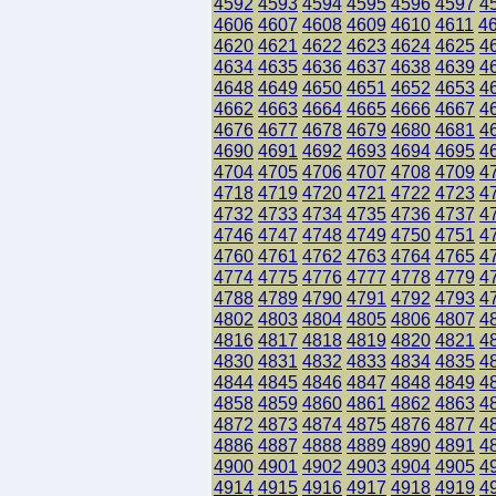
4592
4593
4594
4595
4596
4597
4
4606
4607
4608
4609
4610
4611
4
4620
4621
4622
4623
4624
4625
4
4634
4635
4636
4637
4638
4639
4
4648
4649
4650
4651
4652
4653
4
4662
4663
4664
4665
4666
4667
4
4676
4677
4678
4679
4680
4681
4
4690
4691
4692
4693
4694
4695
4
4704
4705
4706
4707
4708
4709
4
4718
4719
4720
4721
4722
4723
4
4732
4733
4734
4735
4736
4737
4
4746
4747
4748
4749
4750
4751
4
4760
4761
4762
4763
4764
4765
4
4774
4775
4776
4777
4778
4779
4
4788
4789
4790
4791
4792
4793
4
4802
4803
4804
4805
4806
4807
4
4816
4817
4818
4819
4820
4821
4
4830
4831
4832
4833
4834
4835
4
4844
4845
4846
4847
4848
4849
4
4858
4859
4860
4861
4862
4863
4
4872
4873
4874
4875
4876
4877
4
4886
4887
4888
4889
4890
4891
4
4900
4901
4902
4903
4904
4905
4
4914
4915
4916
4917
4918
4919
4