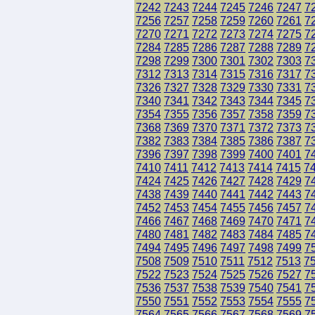
7242
7243
7244
7245
7246
7247
7
7256
7257
7258
7259
7260
7261
7
7270
7271
7272
7273
7274
7275
7
7284
7285
7286
7287
7288
7289
7
7298
7299
7300
7301
7302
7303
7
7312
7313
7314
7315
7316
7317
7
7326
7327
7328
7329
7330
7331
7
7340
7341
7342
7343
7344
7345
7
7354
7355
7356
7357
7358
7359
7
7368
7369
7370
7371
7372
7373
7
7382
7383
7384
7385
7386
7387
7
7396
7397
7398
7399
7400
7401
7
7410
7411
7412
7413
7414
7415
7
7424
7425
7426
7427
7428
7429
7
7438
7439
7440
7441
7442
7443
7
7452
7453
7454
7455
7456
7457
7
7466
7467
7468
7469
7470
7471
7
7480
7481
7482
7483
7484
7485
7
7494
7495
7496
7497
7498
7499
7
7508
7509
7510
7511
7512
7513
7
7522
7523
7524
7525
7526
7527
7
7536
7537
7538
7539
7540
7541
7
7550
7551
7552
7553
7554
7555
7
7564
7565
7566
7567
7568
7569
7