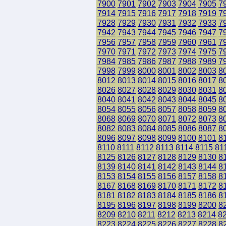
7900
7901
7902
7903
7904
7905
7
7914
7915
7916
7917
7918
7919
7
7928
7929
7930
7931
7932
7933
7
7942
7943
7944
7945
7946
7947
7
7956
7957
7958
7959
7960
7961
7
7970
7971
7972
7973
7974
7975
7
7984
7985
7986
7987
7988
7989
7
7998
7999
8000
8001
8002
8003
8
8012
8013
8014
8015
8016
8017
8
8026
8027
8028
8029
8030
8031
8
8040
8041
8042
8043
8044
8045
8
8054
8055
8056
8057
8058
8059
8
8068
8069
8070
8071
8072
8073
8
8082
8083
8084
8085
8086
8087
8
8096
8097
8098
8099
8100
8101
8
8110
8111
8112
8113
8114
8115
81
8125
8126
8127
8128
8129
8130
8
8139
8140
8141
8142
8143
8144
8
8153
8154
8155
8156
8157
8158
8
8167
8168
8169
8170
8171
8172
8
8181
8182
8183
8184
8185
8186
8
8195
8196
8197
8198
8199
8200
8
8209
8210
8211
8212
8213
8214
8
8223
8224
8225
8226
8227
8228
8