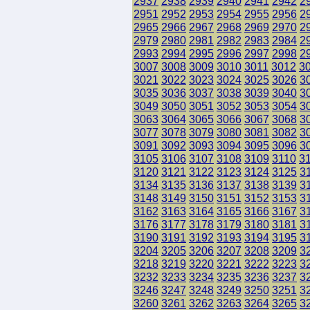
2937
2938
2939
2940
2941
2942
2
2951
2952
2953
2954
2955
2956
2
2965
2966
2967
2968
2969
2970
2
2979
2980
2981
2982
2983
2984
2
2993
2994
2995
2996
2997
2998
2
3007
3008
3009
3010
3011
3012
3
3021
3022
3023
3024
3025
3026
3
3035
3036
3037
3038
3039
3040
3
3049
3050
3051
3052
3053
3054
3
3063
3064
3065
3066
3067
3068
3
3077
3078
3079
3080
3081
3082
3
3091
3092
3093
3094
3095
3096
3
3105
3106
3107
3108
3109
3110
3
3120
3121
3122
3123
3124
3125
3
3134
3135
3136
3137
3138
3139
3
3148
3149
3150
3151
3152
3153
3
3162
3163
3164
3165
3166
3167
3
3176
3177
3178
3179
3180
3181
3
3190
3191
3192
3193
3194
3195
3
3204
3205
3206
3207
3208
3209
3
3218
3219
3220
3221
3222
3223
3
3232
3233
3234
3235
3236
3237
3
3246
3247
3248
3249
3250
3251
3
3260
3261
3262
3263
3264
3265
3