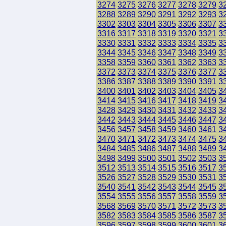
3274
3275
3276
3277
3278
3279
3
3288
3289
3290
3291
3292
3293
3
3302
3303
3304
3305
3306
3307
3
3316
3317
3318
3319
3320
3321
3
3330
3331
3332
3333
3334
3335
3
3344
3345
3346
3347
3348
3349
3
3358
3359
3360
3361
3362
3363
3
3372
3373
3374
3375
3376
3377
3
3386
3387
3388
3389
3390
3391
3
3400
3401
3402
3403
3404
3405
3
3414
3415
3416
3417
3418
3419
3
3428
3429
3430
3431
3432
3433
3
3442
3443
3444
3445
3446
3447
3
3456
3457
3458
3459
3460
3461
3
3470
3471
3472
3473
3474
3475
3
3484
3485
3486
3487
3488
3489
3
3498
3499
3500
3501
3502
3503
3
3512
3513
3514
3515
3516
3517
3
3526
3527
3528
3529
3530
3531
3
3540
3541
3542
3543
3544
3545
3
3554
3555
3556
3557
3558
3559
3
3568
3569
3570
3571
3572
3573
3
3582
3583
3584
3585
3586
3587
3
3596
3597
3598
3599
3600
3601
3