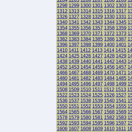
1298
1299
1300
1301
1302
1303
1
1312
1313
1314
1315
1316
1317
1
1326
1327
1328
1329
1330
1331
1
1340
1341
1342
1343
1344
1345
1
1354
1355
1356
1357
1358
1359
1
1368
1369
1370
1371
1372
1373
1
1382
1383
1384
1385
1386
1387
1
1396
1397
1398
1399
1400
1401
1
1410
1411
1412
1413
1414
1415
1
1424
1425
1426
1427
1428
1429
1
1438
1439
1440
1441
1442
1443
1
1452
1453
1454
1455
1456
1457
1
1466
1467
1468
1469
1470
1471
1
1480
1481
1482
1483
1484
1485
1
1494
1495
1496
1497
1498
1499
1
1508
1509
1510
1511
1512
1513
1
1522
1523
1524
1525
1526
1527
1
1536
1537
1538
1539
1540
1541
1
1550
1551
1552
1553
1554
1555
1
1564
1565
1566
1567
1568
1569
1
1578
1579
1580
1581
1582
1583
1
1592
1593
1594
1595
1596
1597
1
1606
1607
1608
1609
1610
1611
1