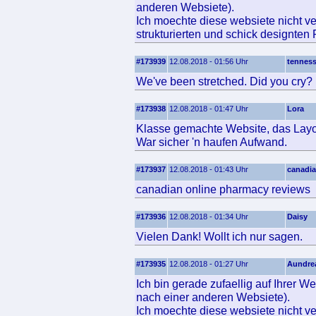
anderen Websiete).
Ich moechte diese websiete nicht ve
strukturierten und schick designten
#173939
12.08.2018 - 01:56 Uhr
tenness
We've been stretched. Did you cry? E
#173938
12.08.2018 - 01:47 Uhr
Lora
Klasse gemachte Website, das Layout
War sicher 'n haufen Aufwand.
#173937
12.08.2018 - 01:43 Uhr
canadi
canadian online pharmacy reviews
#173936
12.08.2018 - 01:34 Uhr
Daisy
Vielen Dank! Wollt ich nur sagen.
#173935
12.08.2018 - 01:27 Uhr
Aundre
Ich bin gerade zufaellig auf Ihrer W
nach einer anderen Websiete).
Ich moechte diese websiete nicht ve