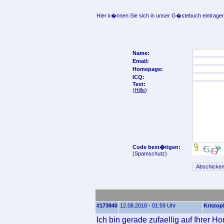
Hier k�nnen Sie sich in unser G�stebuch eintragen
Name:
Email:
Homepage:
ICQ:
Text:
(
Hilfe
)
Code best�tigen:
(Spamschutz)
#173940
12.08.2018 - 01:59 Uhr
Kristop
Ich bin gerade zufaellig auf Ihrer 