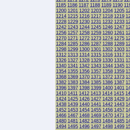
1185
1186
1187
1188
1189
1190
11
1200
1201
1202
1203
1204
1205
1
1214
1215
1216
1217
1218
1219
1
1228
1229
1230
1231
1232
1233
1
1242
1243
1244
1245
1246
1247
1
1256
1257
1258
1259
1260
1261
1
1270
1271
1272
1273
1274
1275
1
1284
1285
1286
1287
1288
1289
1
1298
1299
1300
1301
1302
1303
1
1312
1313
1314
1315
1316
1317
1
1326
1327
1328
1329
1330
1331
1
1340
1341
1342
1343
1344
1345
1
1354
1355
1356
1357
1358
1359
1
1368
1369
1370
1371
1372
1373
1
1382
1383
1384
1385
1386
1387
1
1396
1397
1398
1399
1400
1401
1
1410
1411
1412
1413
1414
1415
1
1424
1425
1426
1427
1428
1429
1
1438
1439
1440
1441
1442
1443
1
1452
1453
1454
1455
1456
1457
1
1466
1467
1468
1469
1470
1471
1
1480
1481
1482
1483
1484
1485
1
1494
1495
1496
1497
1498
1499
1