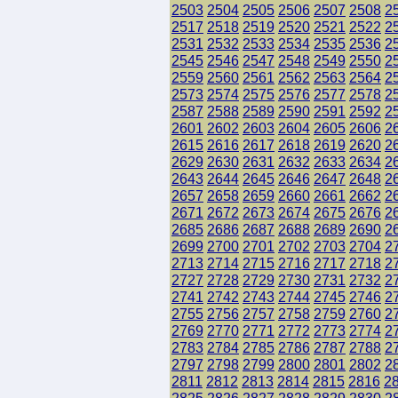
2503
2504
2505
2506
2507
2508
2
2517
2518
2519
2520
2521
2522
2
2531
2532
2533
2534
2535
2536
2
2545
2546
2547
2548
2549
2550
2
2559
2560
2561
2562
2563
2564
2
2573
2574
2575
2576
2577
2578
2
2587
2588
2589
2590
2591
2592
2
2601
2602
2603
2604
2605
2606
2
2615
2616
2617
2618
2619
2620
2
2629
2630
2631
2632
2633
2634
2
2643
2644
2645
2646
2647
2648
2
2657
2658
2659
2660
2661
2662
2
2671
2672
2673
2674
2675
2676
2
2685
2686
2687
2688
2689
2690
2
2699
2700
2701
2702
2703
2704
2
2713
2714
2715
2716
2717
2718
2
2727
2728
2729
2730
2731
2732
2
2741
2742
2743
2744
2745
2746
2
2755
2756
2757
2758
2759
2760
2
2769
2770
2771
2772
2773
2774
2
2783
2784
2785
2786
2787
2788
2
2797
2798
2799
2800
2801
2802
2
2811
2812
2813
2814
2815
2816
2