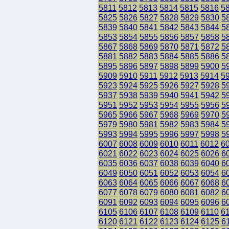
5811
5812
5813
5814
5815
5816
5
5825
5826
5827
5828
5829
5830
5
5839
5840
5841
5842
5843
5844
5
5853
5854
5855
5856
5857
5858
5
5867
5868
5869
5870
5871
5872
5
5881
5882
5883
5884
5885
5886
5
5895
5896
5897
5898
5899
5900
5
5909
5910
5911
5912
5913
5914
5
5923
5924
5925
5926
5927
5928
5
5937
5938
5939
5940
5941
5942
5
5951
5952
5953
5954
5955
5956
5
5965
5966
5967
5968
5969
5970
5
5979
5980
5981
5982
5983
5984
5
5993
5994
5995
5996
5997
5998
5
6007
6008
6009
6010
6011
6012
6
6021
6022
6023
6024
6025
6026
6
6035
6036
6037
6038
6039
6040
6
6049
6050
6051
6052
6053
6054
6
6063
6064
6065
6066
6067
6068
6
6077
6078
6079
6080
6081
6082
6
6091
6092
6093
6094
6095
6096
6
6105
6106
6107
6108
6109
6110
6
6120
6121
6122
6123
6124
6125
6