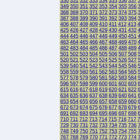
330
331
332
333
334
335
336
337
349
350
351
352
353
354
355
356
368
369
370
371
372
373
374
375
387
388
389
390
391
392
393
394
406
407
408
409
410
411
412
413
425
426
427
428
429
430
431
432
444
445
446
447
448
449
450
451
463
464
465
466
467
468
469
470
482
483
484
485
486
487
488
489
501
502
503
504
505
506
507
508
520
521
522
523
524
525
526
527
539
540
541
542
543
544
545
546
558
559
560
561
562
563
564
565
577
578
579
580
581
582
583
584
596
597
598
599
600
601
602
603
615
616
617
618
619
620
621
622
634
635
636
637
638
639
640
641
653
654
655
656
657
658
659
660
672
673
674
675
676
677
678
679
691
692
693
694
695
696
697
698
710
711
712
713
714
715
716
717
729
730
731
732
733
734
735
736
748
749
750
751
752
753
754
755
767
768
769
770
771
772
773
774