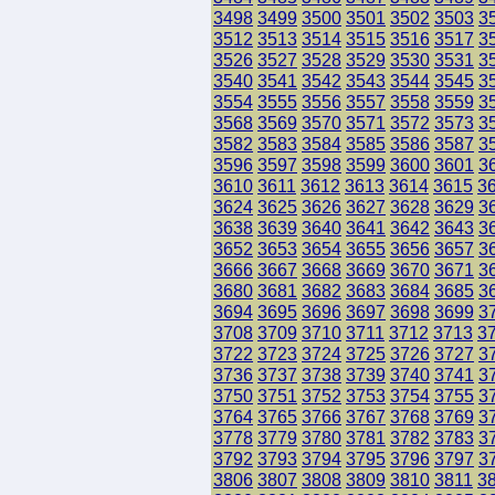
3498
3499
3500
3501
3502
3503
3
3512
3513
3514
3515
3516
3517
3
3526
3527
3528
3529
3530
3531
3
3540
3541
3542
3543
3544
3545
3
3554
3555
3556
3557
3558
3559
3
3568
3569
3570
3571
3572
3573
3
3582
3583
3584
3585
3586
3587
3
3596
3597
3598
3599
3600
3601
3
3610
3611
3612
3613
3614
3615
3
3624
3625
3626
3627
3628
3629
3
3638
3639
3640
3641
3642
3643
3
3652
3653
3654
3655
3656
3657
3
3666
3667
3668
3669
3670
3671
3
3680
3681
3682
3683
3684
3685
3
3694
3695
3696
3697
3698
3699
3
3708
3709
3710
3711
3712
3713
3
3722
3723
3724
3725
3726
3727
3
3736
3737
3738
3739
3740
3741
3
3750
3751
3752
3753
3754
3755
3
3764
3765
3766
3767
3768
3769
3
3778
3779
3780
3781
3782
3783
3
3792
3793
3794
3795
3796
3797
3
3806
3807
3808
3809
3810
3811
3