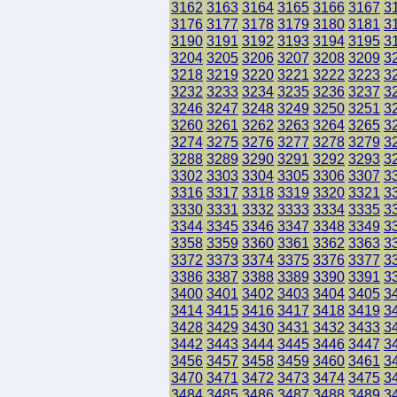
3162
3163
3164
3165
3166
3167
3
3176
3177
3178
3179
3180
3181
3
3190
3191
3192
3193
3194
3195
3
3204
3205
3206
3207
3208
3209
3
3218
3219
3220
3221
3222
3223
3
3232
3233
3234
3235
3236
3237
3
3246
3247
3248
3249
3250
3251
3
3260
3261
3262
3263
3264
3265
3
3274
3275
3276
3277
3278
3279
3
3288
3289
3290
3291
3292
3293
3
3302
3303
3304
3305
3306
3307
3
3316
3317
3318
3319
3320
3321
3
3330
3331
3332
3333
3334
3335
3
3344
3345
3346
3347
3348
3349
3
3358
3359
3360
3361
3362
3363
3
3372
3373
3374
3375
3376
3377
3
3386
3387
3388
3389
3390
3391
3
3400
3401
3402
3403
3404
3405
3
3414
3415
3416
3417
3418
3419
3
3428
3429
3430
3431
3432
3433
3
3442
3443
3444
3445
3446
3447
3
3456
3457
3458
3459
3460
3461
3
3470
3471
3472
3473
3474
3475
3
3484
3485
3486
3487
3488
3489
3