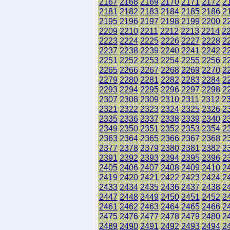
2167
2168
2169
2170
2171
2172
2
2181
2182
2183
2184
2185
2186
2
2195
2196
2197
2198
2199
2200
2
2209
2210
2211
2212
2213
2214
2
2223
2224
2225
2226
2227
2228
2
2237
2238
2239
2240
2241
2242
2
2251
2252
2253
2254
2255
2256
2
2265
2266
2267
2268
2269
2270
2
2279
2280
2281
2282
2283
2284
2
2293
2294
2295
2296
2297
2298
2
2307
2308
2309
2310
2311
2312
2
2321
2322
2323
2324
2325
2326
2
2335
2336
2337
2338
2339
2340
2
2349
2350
2351
2352
2353
2354
2
2363
2364
2365
2366
2367
2368
2
2377
2378
2379
2380
2381
2382
2
2391
2392
2393
2394
2395
2396
2
2405
2406
2407
2408
2409
2410
2
2419
2420
2421
2422
2423
2424
2
2433
2434
2435
2436
2437
2438
2
2447
2448
2449
2450
2451
2452
2
2461
2462
2463
2464
2465
2466
2
2475
2476
2477
2478
2479
2480
2
2489
2490
2491
2492
2493
2494
2