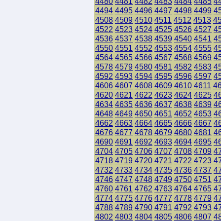
4480
4481
4482
4483
4484
4485
4
4494
4495
4496
4497
4498
4499
4
4508
4509
4510
4511
4512
4513
4
4522
4523
4524
4525
4526
4527
4
4536
4537
4538
4539
4540
4541
4
4550
4551
4552
4553
4554
4555
4
4564
4565
4566
4567
4568
4569
4
4578
4579
4580
4581
4582
4583
4
4592
4593
4594
4595
4596
4597
4
4606
4607
4608
4609
4610
4611
4
4620
4621
4622
4623
4624
4625
4
4634
4635
4636
4637
4638
4639
4
4648
4649
4650
4651
4652
4653
4
4662
4663
4664
4665
4666
4667
4
4676
4677
4678
4679
4680
4681
4
4690
4691
4692
4693
4694
4695
4
4704
4705
4706
4707
4708
4709
4
4718
4719
4720
4721
4722
4723
4
4732
4733
4734
4735
4736
4737
4
4746
4747
4748
4749
4750
4751
4
4760
4761
4762
4763
4764
4765
4
4774
4775
4776
4777
4778
4779
4
4788
4789
4790
4791
4792
4793
4
4802
4803
4804
4805
4806
4807
4