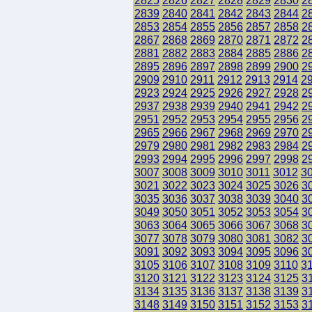
2825
2826
2827
2828
2829
2830
2
2839
2840
2841
2842
2843
2844
2
2853
2854
2855
2856
2857
2858
2
2867
2868
2869
2870
2871
2872
2
2881
2882
2883
2884
2885
2886
2
2895
2896
2897
2898
2899
2900
2
2909
2910
2911
2912
2913
2914
2
2923
2924
2925
2926
2927
2928
2
2937
2938
2939
2940
2941
2942
2
2951
2952
2953
2954
2955
2956
2
2965
2966
2967
2968
2969
2970
2
2979
2980
2981
2982
2983
2984
2
2993
2994
2995
2996
2997
2998
2
3007
3008
3009
3010
3011
3012
3
3021
3022
3023
3024
3025
3026
3
3035
3036
3037
3038
3039
3040
3
3049
3050
3051
3052
3053
3054
3
3063
3064
3065
3066
3067
3068
3
3077
3078
3079
3080
3081
3082
3
3091
3092
3093
3094
3095
3096
3
3105
3106
3107
3108
3109
3110
3
3120
3121
3122
3123
3124
3125
3
3134
3135
3136
3137
3138
3139
3
3148
3149
3150
3151
3152
3153
3