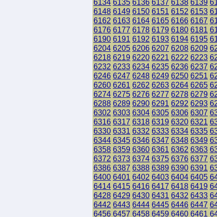
6134
6135
6136
6137
6138
6139
6
6148
6149
6150
6151
6152
6153
6
6162
6163
6164
6165
6166
6167
6
6176
6177
6178
6179
6180
6181
6
6190
6191
6192
6193
6194
6195
6
6204
6205
6206
6207
6208
6209
6
6218
6219
6220
6221
6222
6223
6
6232
6233
6234
6235
6236
6237
6
6246
6247
6248
6249
6250
6251
6
6260
6261
6262
6263
6264
6265
6
6274
6275
6276
6277
6278
6279
6
6288
6289
6290
6291
6292
6293
6
6302
6303
6304
6305
6306
6307
6
6316
6317
6318
6319
6320
6321
6
6330
6331
6332
6333
6334
6335
6
6344
6345
6346
6347
6348
6349
6
6358
6359
6360
6361
6362
6363
6
6372
6373
6374
6375
6376
6377
6
6386
6387
6388
6389
6390
6391
6
6400
6401
6402
6403
6404
6405
6
6414
6415
6416
6417
6418
6419
6
6428
6429
6430
6431
6432
6433
6
6442
6443
6444
6445
6446
6447
6
6456
6457
6458
6459
6460
6461
6