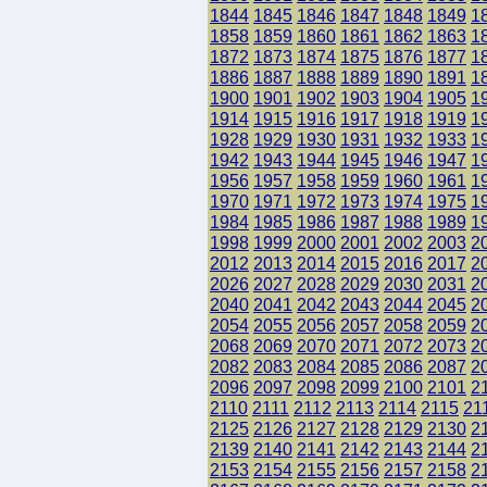
1844
1845
1846
1847
1848
1849
1
1858
1859
1860
1861
1862
1863
1
1872
1873
1874
1875
1876
1877
1
1886
1887
1888
1889
1890
1891
1
1900
1901
1902
1903
1904
1905
1
1914
1915
1916
1917
1918
1919
1
1928
1929
1930
1931
1932
1933
1
1942
1943
1944
1945
1946
1947
1
1956
1957
1958
1959
1960
1961
1
1970
1971
1972
1973
1974
1975
1
1984
1985
1986
1987
1988
1989
1
1998
1999
2000
2001
2002
2003
2
2012
2013
2014
2015
2016
2017
2
2026
2027
2028
2029
2030
2031
2
2040
2041
2042
2043
2044
2045
2
2054
2055
2056
2057
2058
2059
2
2068
2069
2070
2071
2072
2073
2
2082
2083
2084
2085
2086
2087
2
2096
2097
2098
2099
2100
2101
2
2110
2111
2112
2113
2114
2115
21
2125
2126
2127
2128
2129
2130
2
2139
2140
2141
2142
2143
2144
2
2153
2154
2155
2156
2157
2158
2