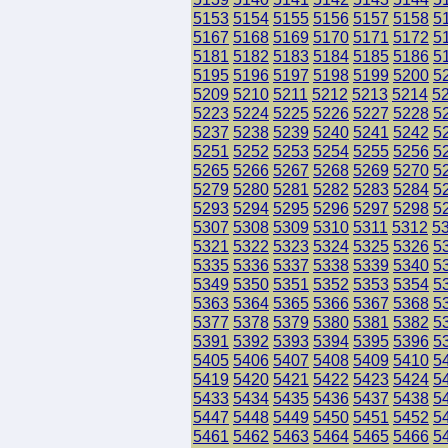
5153
5154
5155
5156
5157
5158
5
5167
5168
5169
5170
5171
5172
5
5181
5182
5183
5184
5185
5186
5
5195
5196
5197
5198
5199
5200
5
5209
5210
5211
5212
5213
5214
5
5223
5224
5225
5226
5227
5228
5
5237
5238
5239
5240
5241
5242
5
5251
5252
5253
5254
5255
5256
5
5265
5266
5267
5268
5269
5270
5
5279
5280
5281
5282
5283
5284
5
5293
5294
5295
5296
5297
5298
5
5307
5308
5309
5310
5311
5312
5
5321
5322
5323
5324
5325
5326
5
5335
5336
5337
5338
5339
5340
5
5349
5350
5351
5352
5353
5354
5
5363
5364
5365
5366
5367
5368
5
5377
5378
5379
5380
5381
5382
5
5391
5392
5393
5394
5395
5396
5
5405
5406
5407
5408
5409
5410
5
5419
5420
5421
5422
5423
5424
5
5433
5434
5435
5436
5437
5438
5
5447
5448
5449
5450
5451
5452
5
5461
5462
5463
5464
5465
5466
5