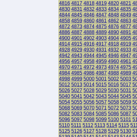
4816
4817
4818
4819
4820
4821
4
4830
4831
4832
4833
4834
4835
4
4844
4845
4846
4847
4848
4849
4
4858
4859
4860
4861
4862
4863
4
4872
4873
4874
4875
4876
4877
4
4886
4887
4888
4889
4890
4891
4
4900
4901
4902
4903
4904
4905
4
4914
4915
4916
4917
4918
4919
4
4928
4929
4930
4931
4932
4933
4
4942
4943
4944
4945
4946
4947
4
4956
4957
4958
4959
4960
4961
4
4970
4971
4972
4973
4974
4975
4
4984
4985
4986
4987
4988
4989
4
4998
4999
5000
5001
5002
5003
5
5012
5013
5014
5015
5016
5017
5
5026
5027
5028
5029
5030
5031
5
5040
5041
5042
5043
5044
5045
5
5054
5055
5056
5057
5058
5059
5
5068
5069
5070
5071
5072
5073
5
5082
5083
5084
5085
5086
5087
5
5096
5097
5098
5099
5100
5101
5
5110
5111
5112
5113
5114
5115
51
5125
5126
5127
5128
5129
5130
5
5139
5140
5141
5142
5143
5144
5