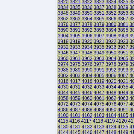
3820
3821
3822
3823
3824
3825
3
3834
3835
3836
3837
3838
3839
3
3848
3849
3850
3851
3852
3853
3
3862
3863
3864
3865
3866
3867
3
3876
3877
3878
3879
3880
3881
3
3890
3891
3892
3893
3894
3895
3
3904
3905
3906
3907
3908
3909
3
3918
3919
3920
3921
3922
3923
3
3932
3933
3934
3935
3936
3937
3
3946
3947
3948
3949
3950
3951
3
3960
3961
3962
3963
3964
3965
3
3974
3975
3976
3977
3978
3979
3
3988
3989
3990
3991
3992
3993
3
4002
4003
4004
4005
4006
4007
4
4016
4017
4018
4019
4020
4021
4
4030
4031
4032
4033
4034
4035
4
4044
4045
4046
4047
4048
4049
4
4058
4059
4060
4061
4062
4063
4
4072
4073
4074
4075
4076
4077
4
4086
4087
4088
4089
4090
4091
4
4100
4101
4102
4103
4104
4105
4
4115
4116
4117
4118
4119
4120
41
4130
4131
4132
4133
4134
4135
4
4144
4145
4146
4147
4148
4149
4