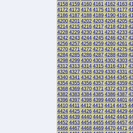
4158
4159
4160
4161
4162
4163
4
4172
4173
4174
4175
4176
4177
4
4186
4187
4188
4189
4190
4191
4
4200
4201
4202
4203
4204
4205
4
4214
4215
4216
4217
4218
4219
4
4228
4229
4230
4231
4232
4233
4
4242
4243
4244
4245
4246
4247
4
4256
4257
4258
4259
4260
4261
4
4270
4271
4272
4273
4274
4275
4
4284
4285
4286
4287
4288
4289
4
4298
4299
4300
4301
4302
4303
4
4312
4313
4314
4315
4316
4317
4
4326
4327
4328
4329
4330
4331
4
4340
4341
4342
4343
4344
4345
4
4354
4355
4356
4357
4358
4359
4
4368
4369
4370
4371
4372
4373
4
4382
4383
4384
4385
4386
4387
4
4396
4397
4398
4399
4400
4401
4
4410
4411
4412
4413
4414
4415
4
4424
4425
4426
4427
4428
4429
4
4438
4439
4440
4441
4442
4443
4
4452
4453
4454
4455
4456
4457
4
4466
4467
4468
4469
4470
4471
4