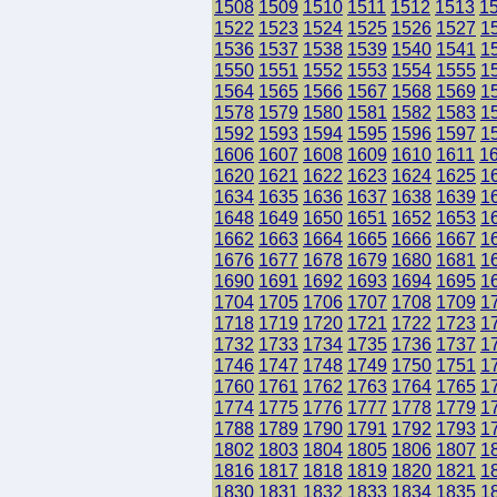
1508
1509
1510
1511
1512
1513
1
1522
1523
1524
1525
1526
1527
1
1536
1537
1538
1539
1540
1541
1
1550
1551
1552
1553
1554
1555
1
1564
1565
1566
1567
1568
1569
1
1578
1579
1580
1581
1582
1583
1
1592
1593
1594
1595
1596
1597
1
1606
1607
1608
1609
1610
1611
1
1620
1621
1622
1623
1624
1625
1
1634
1635
1636
1637
1638
1639
1
1648
1649
1650
1651
1652
1653
1
1662
1663
1664
1665
1666
1667
1
1676
1677
1678
1679
1680
1681
1
1690
1691
1692
1693
1694
1695
1
1704
1705
1706
1707
1708
1709
1
1718
1719
1720
1721
1722
1723
1
1732
1733
1734
1735
1736
1737
1
1746
1747
1748
1749
1750
1751
1
1760
1761
1762
1763
1764
1765
1
1774
1775
1776
1777
1778
1779
1
1788
1789
1790
1791
1792
1793
1
1802
1803
1804
1805
1806
1807
1
1816
1817
1818
1819
1820
1821
1
1830
1831
1832
1833
1834
1835
1