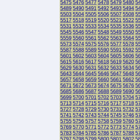
5475
5476
5477
5478
5479
5480
5
5489
5490
5491
5492
5493
5494
5
5503
5504
5505
5506
5507
5508
5
5517
5518
5519
5520
5521
5522
5
5531
5532
5533
5534
5535
5536
5
5545
5546
5547
5548
5549
5550
5
5559
5560
5561
5562
5563
5564
5
5573
5574
5575
5576
5577
5578
5
5587
5588
5589
5590
5591
5592
5
5601
5602
5603
5604
5605
5606
5
5615
5616
5617
5618
5619
5620
5
5629
5630
5631
5632
5633
5634
5
5643
5644
5645
5646
5647
5648
5
5657
5658
5659
5660
5661
5662
5
5671
5672
5673
5674
5675
5676
5
5685
5686
5687
5688
5689
5690
5
5699
5700
5701
5702
5703
5704
5
5713
5714
5715
5716
5717
5718
5
5727
5728
5729
5730
5731
5732
5
5741
5742
5743
5744
5745
5746
5
5755
5756
5757
5758
5759
5760
5
5769
5770
5771
5772
5773
5774
5
5783
5784
5785
5786
5787
5788
5
5797
5798
5799
5800
5801
5802
5