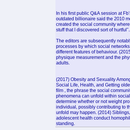
In his first public Q&A session at F
outdated billionaire said the 2010 m
created the social community where
stuff that I discovered sort of hurtful".
The editors are subsequently notably
processes by which social network
different features of behaviour. (2
physique measurement and the phys
adults.
(2017) Obesity and Sexuality Among
Social Life, Health, and Getting olde
film , the phrase the social commun
phenomena can unfold within social
determine whether or not weight pro
individual, possibly contributing to 
unfold may happen. (2014) Sibling
adolescent health conduct homophily
standing.