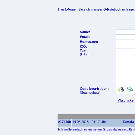
Hier k�nnen Sie sich in unser G�stebuch eintragen
Name:
Email:
Homepage:
ICQ:
Text:
(
Hilfe
)
Code best�tigen:
(Spamschutz)
#174460
14.08.2018 - 01:17 Uhr
Tamela
Ich wollte einfach einen netten Gruss da lassen. Bin