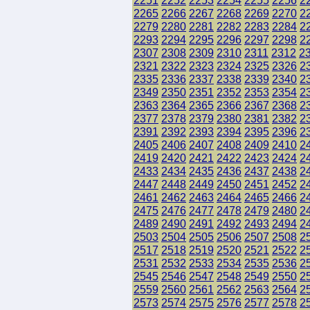
2251
2252
2253
2254
2255
2256
2
2265
2266
2267
2268
2269
2270
2
2279
2280
2281
2282
2283
2284
2
2293
2294
2295
2296
2297
2298
2
2307
2308
2309
2310
2311
2312
2
2321
2322
2323
2324
2325
2326
2
2335
2336
2337
2338
2339
2340
2
2349
2350
2351
2352
2353
2354
2
2363
2364
2365
2366
2367
2368
2
2377
2378
2379
2380
2381
2382
2
2391
2392
2393
2394
2395
2396
2
2405
2406
2407
2408
2409
2410
2
2419
2420
2421
2422
2423
2424
2
2433
2434
2435
2436
2437
2438
2
2447
2448
2449
2450
2451
2452
2
2461
2462
2463
2464
2465
2466
2
2475
2476
2477
2478
2479
2480
2
2489
2490
2491
2492
2493
2494
2
2503
2504
2505
2506
2507
2508
2
2517
2518
2519
2520
2521
2522
2
2531
2532
2533
2534
2535
2536
2
2545
2546
2547
2548
2549
2550
2
2559
2560
2561
2562
2563
2564
2
2573
2574
2575
2576
2577
2578
2