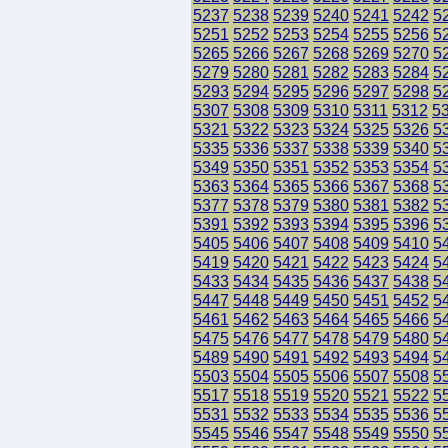
5237
5238
5239
5240
5241
5242
5
5251
5252
5253
5254
5255
5256
5
5265
5266
5267
5268
5269
5270
5
5279
5280
5281
5282
5283
5284
5
5293
5294
5295
5296
5297
5298
5
5307
5308
5309
5310
5311
5312
5
5321
5322
5323
5324
5325
5326
5
5335
5336
5337
5338
5339
5340
5
5349
5350
5351
5352
5353
5354
5
5363
5364
5365
5366
5367
5368
5
5377
5378
5379
5380
5381
5382
5
5391
5392
5393
5394
5395
5396
5
5405
5406
5407
5408
5409
5410
5
5419
5420
5421
5422
5423
5424
5
5433
5434
5435
5436
5437
5438
5
5447
5448
5449
5450
5451
5452
5
5461
5462
5463
5464
5465
5466
5
5475
5476
5477
5478
5479
5480
5
5489
5490
5491
5492
5493
5494
5
5503
5504
5505
5506
5507
5508
5
5517
5518
5519
5520
5521
5522
5
5531
5532
5533
5534
5535
5536
5
5545
5546
5547
5548
5549
5550
5