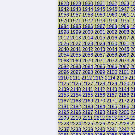
1928
1929
1930
1931
1932
1933
1
1942
1943
1944
1945
1946
1947
1
1956
1957
1958
1959
1960
1961
1
1970
1971
1972
1973
1974
1975
1
1984
1985
1986
1987
1988
1989
1
1998
1999
2000
2001
2002
2003
2
2012
2013
2014
2015
2016
2017
2
2026
2027
2028
2029
2030
2031
2
2040
2041
2042
2043
2044
2045
2
2054
2055
2056
2057
2058
2059
2
2068
2069
2070
2071
2072
2073
2
2082
2083
2084
2085
2086
2087
2
2096
2097
2098
2099
2100
2101
2
2110
2111
2112
2113
2114
2115
21
2125
2126
2127
2128
2129
2130
2
2139
2140
2141
2142
2143
2144
2
2153
2154
2155
2156
2157
2158
2
2167
2168
2169
2170
2171
2172
2
2181
2182
2183
2184
2185
2186
2
2195
2196
2197
2198
2199
2200
2
2209
2210
2211
2212
2213
2214
2
2223
2224
2225
2226
2227
2228
2
2237
2238
2239
2240
2241
2242
2