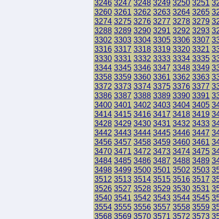
3246
3247
3248
3249
3250
3251
3
3260
3261
3262
3263
3264
3265
3
3274
3275
3276
3277
3278
3279
3
3288
3289
3290
3291
3292
3293
3
3302
3303
3304
3305
3306
3307
3
3316
3317
3318
3319
3320
3321
3
3330
3331
3332
3333
3334
3335
3
3344
3345
3346
3347
3348
3349
3
3358
3359
3360
3361
3362
3363
3
3372
3373
3374
3375
3376
3377
3
3386
3387
3388
3389
3390
3391
3
3400
3401
3402
3403
3404
3405
3
3414
3415
3416
3417
3418
3419
3
3428
3429
3430
3431
3432
3433
3
3442
3443
3444
3445
3446
3447
3
3456
3457
3458
3459
3460
3461
3
3470
3471
3472
3473
3474
3475
3
3484
3485
3486
3487
3488
3489
3
3498
3499
3500
3501
3502
3503
3
3512
3513
3514
3515
3516
3517
3
3526
3527
3528
3529
3530
3531
3
3540
3541
3542
3543
3544
3545
3
3554
3555
3556
3557
3558
3559
3
3568
3569
3570
3571
3572
3573
3