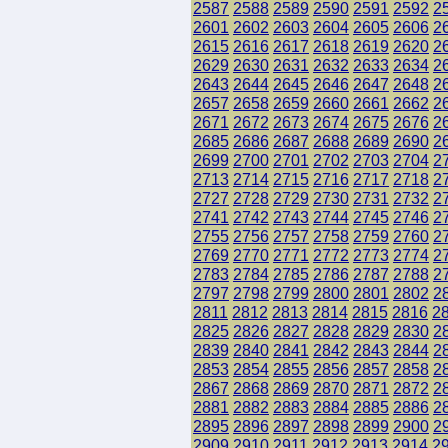
2587
2588
2589
2590
2591
2592
2
2601
2602
2603
2604
2605
2606
2
2615
2616
2617
2618
2619
2620
2
2629
2630
2631
2632
2633
2634
2
2643
2644
2645
2646
2647
2648
2
2657
2658
2659
2660
2661
2662
2
2671
2672
2673
2674
2675
2676
2
2685
2686
2687
2688
2689
2690
2
2699
2700
2701
2702
2703
2704
2
2713
2714
2715
2716
2717
2718
2
2727
2728
2729
2730
2731
2732
2
2741
2742
2743
2744
2745
2746
2
2755
2756
2757
2758
2759
2760
2
2769
2770
2771
2772
2773
2774
2
2783
2784
2785
2786
2787
2788
2
2797
2798
2799
2800
2801
2802
2
2811
2812
2813
2814
2815
2816
2
2825
2826
2827
2828
2829
2830
2
2839
2840
2841
2842
2843
2844
2
2853
2854
2855
2856
2857
2858
2
2867
2868
2869
2870
2871
2872
2
2881
2882
2883
2884
2885
2886
2
2895
2896
2897
2898
2899
2900
2
2909
2910
2911
2912
2913
2914
2