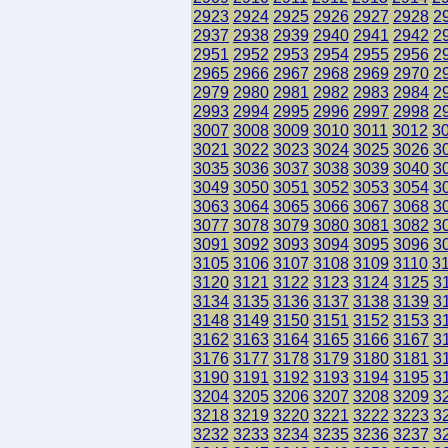
2923
2924
2925
2926
2927
2928
2
2937
2938
2939
2940
2941
2942
2
2951
2952
2953
2954
2955
2956
2
2965
2966
2967
2968
2969
2970
2
2979
2980
2981
2982
2983
2984
2
2993
2994
2995
2996
2997
2998
2
3007
3008
3009
3010
3011
3012
3
3021
3022
3023
3024
3025
3026
3
3035
3036
3037
3038
3039
3040
3
3049
3050
3051
3052
3053
3054
3
3063
3064
3065
3066
3067
3068
3
3077
3078
3079
3080
3081
3082
3
3091
3092
3093
3094
3095
3096
3
3105
3106
3107
3108
3109
3110
3
3120
3121
3122
3123
3124
3125
3
3134
3135
3136
3137
3138
3139
3
3148
3149
3150
3151
3152
3153
3
3162
3163
3164
3165
3166
3167
3
3176
3177
3178
3179
3180
3181
3
3190
3191
3192
3193
3194
3195
3
3204
3205
3206
3207
3208
3209
3
3218
3219
3220
3221
3222
3223
3
3232
3233
3234
3235
3236
3237
3