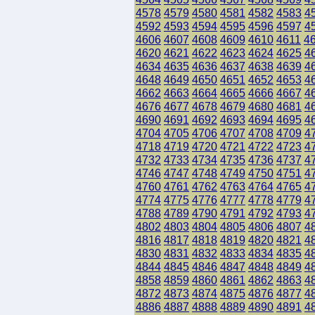
4578
4579
4580
4581
4582
4583
4
4592
4593
4594
4595
4596
4597
4
4606
4607
4608
4609
4610
4611
4
4620
4621
4622
4623
4624
4625
4
4634
4635
4636
4637
4638
4639
4
4648
4649
4650
4651
4652
4653
4
4662
4663
4664
4665
4666
4667
4
4676
4677
4678
4679
4680
4681
4
4690
4691
4692
4693
4694
4695
4
4704
4705
4706
4707
4708
4709
4
4718
4719
4720
4721
4722
4723
4
4732
4733
4734
4735
4736
4737
4
4746
4747
4748
4749
4750
4751
4
4760
4761
4762
4763
4764
4765
4
4774
4775
4776
4777
4778
4779
4
4788
4789
4790
4791
4792
4793
4
4802
4803
4804
4805
4806
4807
4
4816
4817
4818
4819
4820
4821
4
4830
4831
4832
4833
4834
4835
4
4844
4845
4846
4847
4848
4849
4
4858
4859
4860
4861
4862
4863
4
4872
4873
4874
4875
4876
4877
4
4886
4887
4888
4889
4890
4891
4