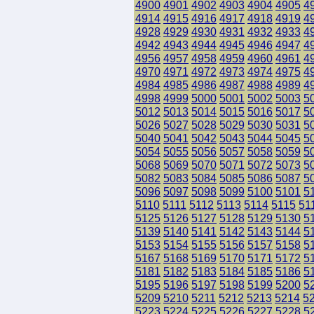
4900
4901
4902
4903
4904
4905
4
4914
4915
4916
4917
4918
4919
4
4928
4929
4930
4931
4932
4933
4
4942
4943
4944
4945
4946
4947
4
4956
4957
4958
4959
4960
4961
4
4970
4971
4972
4973
4974
4975
4
4984
4985
4986
4987
4988
4989
4
4998
4999
5000
5001
5002
5003
5
5012
5013
5014
5015
5016
5017
5
5026
5027
5028
5029
5030
5031
5
5040
5041
5042
5043
5044
5045
5
5054
5055
5056
5057
5058
5059
5
5068
5069
5070
5071
5072
5073
5
5082
5083
5084
5085
5086
5087
5
5096
5097
5098
5099
5100
5101
5
5110
5111
5112
5113
5114
5115
51
5125
5126
5127
5128
5129
5130
5
5139
5140
5141
5142
5143
5144
5
5153
5154
5155
5156
5157
5158
5
5167
5168
5169
5170
5171
5172
5
5181
5182
5183
5184
5185
5186
5
5195
5196
5197
5198
5199
5200
5
5209
5210
5211
5212
5213
5214
5
5223
5224
5225
5226
5227
5228
5