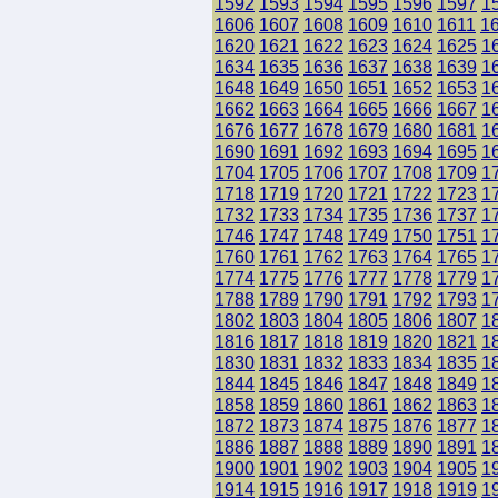
1592
1593
1594
1595
1596
1597
1
1606
1607
1608
1609
1610
1611
1
1620
1621
1622
1623
1624
1625
1
1634
1635
1636
1637
1638
1639
1
1648
1649
1650
1651
1652
1653
1
1662
1663
1664
1665
1666
1667
1
1676
1677
1678
1679
1680
1681
1
1690
1691
1692
1693
1694
1695
1
1704
1705
1706
1707
1708
1709
1
1718
1719
1720
1721
1722
1723
1
1732
1733
1734
1735
1736
1737
1
1746
1747
1748
1749
1750
1751
1
1760
1761
1762
1763
1764
1765
1
1774
1775
1776
1777
1778
1779
1
1788
1789
1790
1791
1792
1793
1
1802
1803
1804
1805
1806
1807
1
1816
1817
1818
1819
1820
1821
1
1830
1831
1832
1833
1834
1835
1
1844
1845
1846
1847
1848
1849
1
1858
1859
1860
1861
1862
1863
1
1872
1873
1874
1875
1876
1877
1
1886
1887
1888
1889
1890
1891
1
1900
1901
1902
1903
1904
1905
1
1914
1915
1916
1917
1918
1919
1