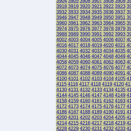
3904
3905
3906
3907
3908
3909
3
3918
3919
3920
3921
3922
3923
3
3932
3933
3934
3935
3936
3937
3
3946
3947
3948
3949
3950
3951
3
3960
3961
3962
3963
3964
3965
3
3974
3975
3976
3977
3978
3979
3
3988
3989
3990
3991
3992
3993
3
4002
4003
4004
4005
4006
4007
4
4016
4017
4018
4019
4020
4021
4
4030
4031
4032
4033
4034
4035
4
4044
4045
4046
4047
4048
4049
4
4058
4059
4060
4061
4062
4063
4
4072
4073
4074
4075
4076
4077
4
4086
4087
4088
4089
4090
4091
4
4100
4101
4102
4103
4104
4105
4
4115
4116
4117
4118
4119
4120
41
4130
4131
4132
4133
4134
4135
4
4144
4145
4146
4147
4148
4149
4
4158
4159
4160
4161
4162
4163
4
4172
4173
4174
4175
4176
4177
4
4186
4187
4188
4189
4190
4191
4
4200
4201
4202
4203
4204
4205
4
4214
4215
4216
4217
4218
4219
4
4228
4229
4230
4231
4232
4233
4