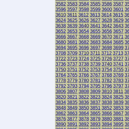
3582
3583
3584
3585
3586
3587
3
3596
3597
3598
3599
3600
3601
3
3610
3611
3612
3613
3614
3615
3
3624
3625
3626
3627
3628
3629
3
3638
3639
3640
3641
3642
3643
3
3652
3653
3654
3655
3656
3657
3
3666
3667
3668
3669
3670
3671
3
3680
3681
3682
3683
3684
3685
3
3694
3695
3696
3697
3698
3699
3
3708
3709
3710
3711
3712
3713
3
3722
3723
3724
3725
3726
3727
3
3736
3737
3738
3739
3740
3741
3
3750
3751
3752
3753
3754
3755
3
3764
3765
3766
3767
3768
3769
3
3778
3779
3780
3781
3782
3783
3
3792
3793
3794
3795
3796
3797
3
3806
3807
3808
3809
3810
3811
3
3820
3821
3822
3823
3824
3825
3
3834
3835
3836
3837
3838
3839
3
3848
3849
3850
3851
3852
3853
3
3862
3863
3864
3865
3866
3867
3
3876
3877
3878
3879
3880
3881
3
3890
3891
3892
3893
3894
3895
3