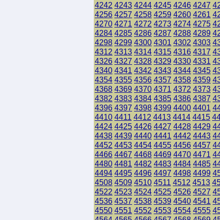
4242
4243
4244
4245
4246
4247
4
4256
4257
4258
4259
4260
4261
4
4270
4271
4272
4273
4274
4275
4
4284
4285
4286
4287
4288
4289
4
4298
4299
4300
4301
4302
4303
4
4312
4313
4314
4315
4316
4317
4
4326
4327
4328
4329
4330
4331
4
4340
4341
4342
4343
4344
4345
4
4354
4355
4356
4357
4358
4359
4
4368
4369
4370
4371
4372
4373
4
4382
4383
4384
4385
4386
4387
4
4396
4397
4398
4399
4400
4401
4
4410
4411
4412
4413
4414
4415
4
4424
4425
4426
4427
4428
4429
4
4438
4439
4440
4441
4442
4443
4
4452
4453
4454
4455
4456
4457
4
4466
4467
4468
4469
4470
4471
4
4480
4481
4482
4483
4484
4485
4
4494
4495
4496
4497
4498
4499
4
4508
4509
4510
4511
4512
4513
4
4522
4523
4524
4525
4526
4527
4
4536
4537
4538
4539
4540
4541
4
4550
4551
4552
4553
4554
4555
4
4564
4565
4566
4567
4568
4569
4