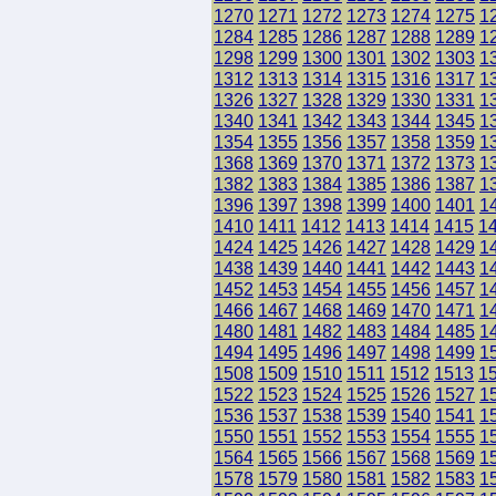
1270
1271
1272
1273
1274
1275
1
1284
1285
1286
1287
1288
1289
1
1298
1299
1300
1301
1302
1303
1
1312
1313
1314
1315
1316
1317
1
1326
1327
1328
1329
1330
1331
1
1340
1341
1342
1343
1344
1345
1
1354
1355
1356
1357
1358
1359
1
1368
1369
1370
1371
1372
1373
1
1382
1383
1384
1385
1386
1387
1
1396
1397
1398
1399
1400
1401
1
1410
1411
1412
1413
1414
1415
1
1424
1425
1426
1427
1428
1429
1
1438
1439
1440
1441
1442
1443
1
1452
1453
1454
1455
1456
1457
1
1466
1467
1468
1469
1470
1471
1
1480
1481
1482
1483
1484
1485
1
1494
1495
1496
1497
1498
1499
1
1508
1509
1510
1511
1512
1513
1
1522
1523
1524
1525
1526
1527
1
1536
1537
1538
1539
1540
1541
1
1550
1551
1552
1553
1554
1555
1
1564
1565
1566
1567
1568
1569
1
1578
1579
1580
1581
1582
1583
1