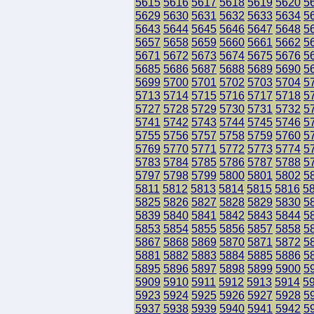
5615
5616
5617
5618
5619
5620
5
5629
5630
5631
5632
5633
5634
5
5643
5644
5645
5646
5647
5648
5
5657
5658
5659
5660
5661
5662
5
5671
5672
5673
5674
5675
5676
5
5685
5686
5687
5688
5689
5690
5
5699
5700
5701
5702
5703
5704
5
5713
5714
5715
5716
5717
5718
5
5727
5728
5729
5730
5731
5732
5
5741
5742
5743
5744
5745
5746
5
5755
5756
5757
5758
5759
5760
5
5769
5770
5771
5772
5773
5774
5
5783
5784
5785
5786
5787
5788
5
5797
5798
5799
5800
5801
5802
5
5811
5812
5813
5814
5815
5816
5
5825
5826
5827
5828
5829
5830
5
5839
5840
5841
5842
5843
5844
5
5853
5854
5855
5856
5857
5858
5
5867
5868
5869
5870
5871
5872
5
5881
5882
5883
5884
5885
5886
5
5895
5896
5897
5898
5899
5900
5
5909
5910
5911
5912
5913
5914
5
5923
5924
5925
5926
5927
5928
5
5937
5938
5939
5940
5941
5942
5