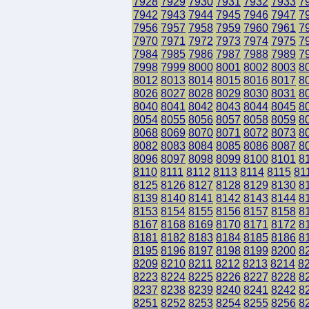
7928
7929
7930
7931
7932
7933
7
7942
7943
7944
7945
7946
7947
7
7956
7957
7958
7959
7960
7961
7
7970
7971
7972
7973
7974
7975
7
7984
7985
7986
7987
7988
7989
7
7998
7999
8000
8001
8002
8003
8
8012
8013
8014
8015
8016
8017
8
8026
8027
8028
8029
8030
8031
8
8040
8041
8042
8043
8044
8045
8
8054
8055
8056
8057
8058
8059
8
8068
8069
8070
8071
8072
8073
8
8082
8083
8084
8085
8086
8087
8
8096
8097
8098
8099
8100
8101
8
8110
8111
8112
8113
8114
8115
81
8125
8126
8127
8128
8129
8130
8
8139
8140
8141
8142
8143
8144
8
8153
8154
8155
8156
8157
8158
8
8167
8168
8169
8170
8171
8172
8
8181
8182
8183
8184
8185
8186
8
8195
8196
8197
8198
8199
8200
8
8209
8210
8211
8212
8213
8214
8
8223
8224
8225
8226
8227
8228
8
8237
8238
8239
8240
8241
8242
8
8251
8252
8253
8254
8255
8256
8