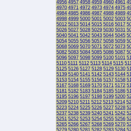
4956
4957
4958
4959
4960
4961
4
4970
4971
4972
4973
4974
4975
4
4984
4985
4986
4987
4988
4989
4
4998
4999
5000
5001
5002
5003
5
5012
5013
5014
5015
5016
5017
5
5026
5027
5028
5029
5030
5031
5
5040
5041
5042
5043
5044
5045
5
5054
5055
5056
5057
5058
5059
5
5068
5069
5070
5071
5072
5073
5
5082
5083
5084
5085
5086
5087
5
5096
5097
5098
5099
5100
5101
5
5110
5111
5112
5113
5114
5115
51
5125
5126
5127
5128
5129
5130
5
5139
5140
5141
5142
5143
5144
5
5153
5154
5155
5156
5157
5158
5
5167
5168
5169
5170
5171
5172
5
5181
5182
5183
5184
5185
5186
5
5195
5196
5197
5198
5199
5200
5
5209
5210
5211
5212
5213
5214
5
5223
5224
5225
5226
5227
5228
5
5237
5238
5239
5240
5241
5242
5
5251
5252
5253
5254
5255
5256
5
5265
5266
5267
5268
5269
5270
5
5279
5280
5281
5282
5283
5284
5