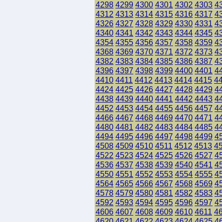
4298
4299
4300
4301
4302
4303
4
4312
4313
4314
4315
4316
4317
4
4326
4327
4328
4329
4330
4331
4
4340
4341
4342
4343
4344
4345
4
4354
4355
4356
4357
4358
4359
4
4368
4369
4370
4371
4372
4373
4
4382
4383
4384
4385
4386
4387
4
4396
4397
4398
4399
4400
4401
4
4410
4411
4412
4413
4414
4415
4
4424
4425
4426
4427
4428
4429
4
4438
4439
4440
4441
4442
4443
4
4452
4453
4454
4455
4456
4457
4
4466
4467
4468
4469
4470
4471
4
4480
4481
4482
4483
4484
4485
4
4494
4495
4496
4497
4498
4499
4
4508
4509
4510
4511
4512
4513
4
4522
4523
4524
4525
4526
4527
4
4536
4537
4538
4539
4540
4541
4
4550
4551
4552
4553
4554
4555
4
4564
4565
4566
4567
4568
4569
4
4578
4579
4580
4581
4582
4583
4
4592
4593
4594
4595
4596
4597
4
4606
4607
4608
4609
4610
4611
4
4620
4621
4622
4623
4624
4625
4