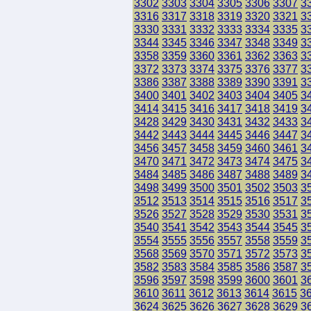
3302
3303
3304
3305
3306
3307
3
3316
3317
3318
3319
3320
3321
3
3330
3331
3332
3333
3334
3335
3
3344
3345
3346
3347
3348
3349
3
3358
3359
3360
3361
3362
3363
3
3372
3373
3374
3375
3376
3377
3
3386
3387
3388
3389
3390
3391
3
3400
3401
3402
3403
3404
3405
3
3414
3415
3416
3417
3418
3419
3
3428
3429
3430
3431
3432
3433
3
3442
3443
3444
3445
3446
3447
3
3456
3457
3458
3459
3460
3461
3
3470
3471
3472
3473
3474
3475
3
3484
3485
3486
3487
3488
3489
3
3498
3499
3500
3501
3502
3503
3
3512
3513
3514
3515
3516
3517
3
3526
3527
3528
3529
3530
3531
3
3540
3541
3542
3543
3544
3545
3
3554
3555
3556
3557
3558
3559
3
3568
3569
3570
3571
3572
3573
3
3582
3583
3584
3585
3586
3587
3
3596
3597
3598
3599
3600
3601
3
3610
3611
3612
3613
3614
3615
3
3624
3625
3626
3627
3628
3629
3