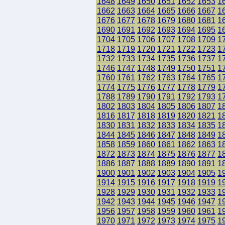
1648
1649
1650
1651
1652
1653
1
1662
1663
1664
1665
1666
1667
1
1676
1677
1678
1679
1680
1681
1
1690
1691
1692
1693
1694
1695
1
1704
1705
1706
1707
1708
1709
1
1718
1719
1720
1721
1722
1723
1
1732
1733
1734
1735
1736
1737
1
1746
1747
1748
1749
1750
1751
1
1760
1761
1762
1763
1764
1765
1
1774
1775
1776
1777
1778
1779
1
1788
1789
1790
1791
1792
1793
1
1802
1803
1804
1805
1806
1807
1
1816
1817
1818
1819
1820
1821
1
1830
1831
1832
1833
1834
1835
1
1844
1845
1846
1847
1848
1849
1
1858
1859
1860
1861
1862
1863
1
1872
1873
1874
1875
1876
1877
1
1886
1887
1888
1889
1890
1891
1
1900
1901
1902
1903
1904
1905
1
1914
1915
1916
1917
1918
1919
1
1928
1929
1930
1931
1932
1933
1
1942
1943
1944
1945
1946
1947
1
1956
1957
1958
1959
1960
1961
1
1970
1971
1972
1973
1974
1975
1