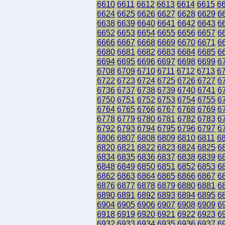
6610
6611
6612
6613
6614
6615
6
6624
6625
6626
6627
6628
6629
6
6638
6639
6640
6641
6642
6643
6
6652
6653
6654
6655
6656
6657
6
6666
6667
6668
6669
6670
6671
6
6680
6681
6682
6683
6684
6685
6
6694
6695
6696
6697
6698
6699
6
6708
6709
6710
6711
6712
6713
6
6722
6723
6724
6725
6726
6727
6
6736
6737
6738
6739
6740
6741
6
6750
6751
6752
6753
6754
6755
6
6764
6765
6766
6767
6768
6769
6
6778
6779
6780
6781
6782
6783
6
6792
6793
6794
6795
6796
6797
6
6806
6807
6808
6809
6810
6811
6
6820
6821
6822
6823
6824
6825
6
6834
6835
6836
6837
6838
6839
6
6848
6849
6850
6851
6852
6853
6
6862
6863
6864
6865
6866
6867
6
6876
6877
6878
6879
6880
6881
6
6890
6891
6892
6893
6894
6895
6
6904
6905
6906
6907
6908
6909
6
6918
6919
6920
6921
6922
6923
6
6932
6933
6934
6935
6936
6937
6