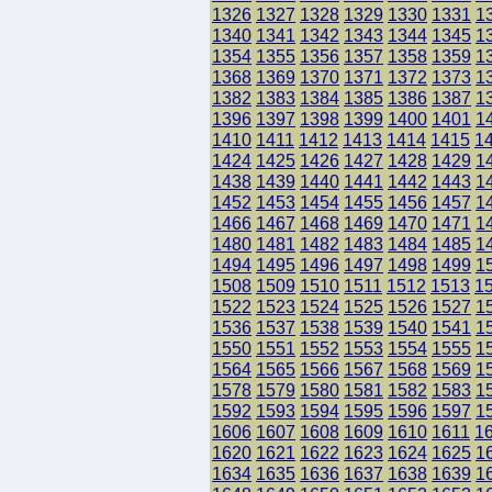
1326
1327
1328
1329
1330
1331
1
1340
1341
1342
1343
1344
1345
1
1354
1355
1356
1357
1358
1359
1
1368
1369
1370
1371
1372
1373
1
1382
1383
1384
1385
1386
1387
1
1396
1397
1398
1399
1400
1401
1
1410
1411
1412
1413
1414
1415
1
1424
1425
1426
1427
1428
1429
1
1438
1439
1440
1441
1442
1443
1
1452
1453
1454
1455
1456
1457
1
1466
1467
1468
1469
1470
1471
1
1480
1481
1482
1483
1484
1485
1
1494
1495
1496
1497
1498
1499
1
1508
1509
1510
1511
1512
1513
1
1522
1523
1524
1525
1526
1527
1
1536
1537
1538
1539
1540
1541
1
1550
1551
1552
1553
1554
1555
1
1564
1565
1566
1567
1568
1569
1
1578
1579
1580
1581
1582
1583
1
1592
1593
1594
1595
1596
1597
1
1606
1607
1608
1609
1610
1611
1
1620
1621
1622
1623
1624
1625
1
1634
1635
1636
1637
1638
1639
1