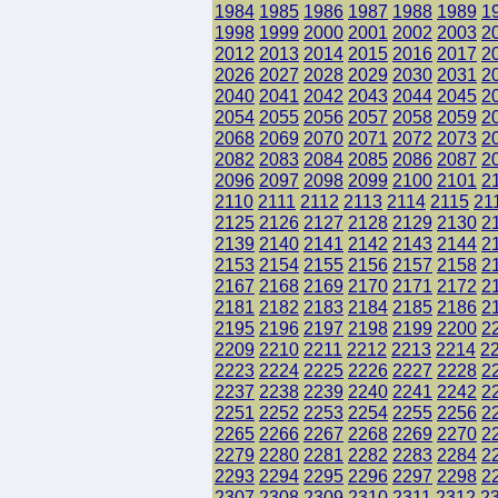
1984
1985
1986
1987
1988
1989
1
1998
1999
2000
2001
2002
2003
2
2012
2013
2014
2015
2016
2017
2
2026
2027
2028
2029
2030
2031
2
2040
2041
2042
2043
2044
2045
2
2054
2055
2056
2057
2058
2059
2
2068
2069
2070
2071
2072
2073
2
2082
2083
2084
2085
2086
2087
2
2096
2097
2098
2099
2100
2101
2
2110
2111
2112
2113
2114
2115
21
2125
2126
2127
2128
2129
2130
2
2139
2140
2141
2142
2143
2144
2
2153
2154
2155
2156
2157
2158
2
2167
2168
2169
2170
2171
2172
2
2181
2182
2183
2184
2185
2186
2
2195
2196
2197
2198
2199
2200
2
2209
2210
2211
2212
2213
2214
2
2223
2224
2225
2226
2227
2228
2
2237
2238
2239
2240
2241
2242
2
2251
2252
2253
2254
2255
2256
2
2265
2266
2267
2268
2269
2270
2
2279
2280
2281
2282
2283
2284
2
2293
2294
2295
2296
2297
2298
2
2307
2308
2309
2310
2311
2312
2