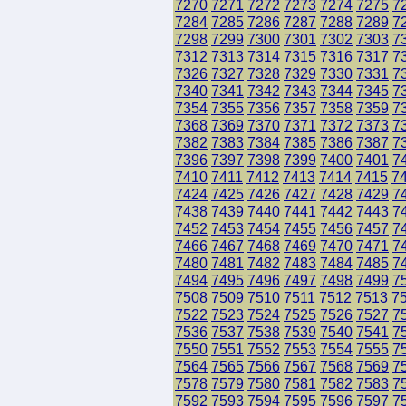
7270
7271
7272
7273
7274
7275
7
7284
7285
7286
7287
7288
7289
7
7298
7299
7300
7301
7302
7303
7
7312
7313
7314
7315
7316
7317
7
7326
7327
7328
7329
7330
7331
7
7340
7341
7342
7343
7344
7345
7
7354
7355
7356
7357
7358
7359
7
7368
7369
7370
7371
7372
7373
7
7382
7383
7384
7385
7386
7387
7
7396
7397
7398
7399
7400
7401
7
7410
7411
7412
7413
7414
7415
7
7424
7425
7426
7427
7428
7429
7
7438
7439
7440
7441
7442
7443
7
7452
7453
7454
7455
7456
7457
7
7466
7467
7468
7469
7470
7471
7
7480
7481
7482
7483
7484
7485
7
7494
7495
7496
7497
7498
7499
7
7508
7509
7510
7511
7512
7513
7
7522
7523
7524
7525
7526
7527
7
7536
7537
7538
7539
7540
7541
7
7550
7551
7552
7553
7554
7555
7
7564
7565
7566
7567
7568
7569
7
7578
7579
7580
7581
7582
7583
7
7592
7593
7594
7595
7596
7597
7