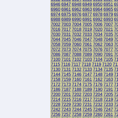
6946
6947
6948
6949
6950
6951
6
6960
6961
6962
6963
6964
6965
6
6974
6975
6976
6977
6978
6979
6
6988
6989
6990
6991
6992
6993
6
7002
7003
7004
7005
7006
7007
7
7016
7017
7018
7019
7020
7021
7
7030
7031
7032
7033
7034
7035
7
7044
7045
7046
7047
7048
7049
7
7058
7059
7060
7061
7062
7063
7
7072
7073
7074
7075
7076
7077
7
7086
7087
7088
7089
7090
7091
7
7100
7101
7102
7103
7104
7105
7
7115
7116
7117
7118
7119
7120
71
7130
7131
7132
7133
7134
7135
7
7144
7145
7146
7147
7148
7149
7
7158
7159
7160
7161
7162
7163
7
7172
7173
7174
7175
7176
7177
7
7186
7187
7188
7189
7190
7191
7
7200
7201
7202
7203
7204
7205
7
7214
7215
7216
7217
7218
7219
7
7228
7229
7230
7231
7232
7233
7
7242
7243
7244
7245
7246
7247
7
7256
7257
7258
7259
7260
7261
7