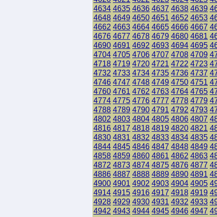
4634
4635
4636
4637
4638
4639
4
4648
4649
4650
4651
4652
4653
4
4662
4663
4664
4665
4666
4667
4
4676
4677
4678
4679
4680
4681
4
4690
4691
4692
4693
4694
4695
4
4704
4705
4706
4707
4708
4709
4
4718
4719
4720
4721
4722
4723
4
4732
4733
4734
4735
4736
4737
4
4746
4747
4748
4749
4750
4751
4
4760
4761
4762
4763
4764
4765
4
4774
4775
4776
4777
4778
4779
4
4788
4789
4790
4791
4792
4793
4
4802
4803
4804
4805
4806
4807
4
4816
4817
4818
4819
4820
4821
4
4830
4831
4832
4833
4834
4835
4
4844
4845
4846
4847
4848
4849
4
4858
4859
4860
4861
4862
4863
4
4872
4873
4874
4875
4876
4877
4
4886
4887
4888
4889
4890
4891
4
4900
4901
4902
4903
4904
4905
4
4914
4915
4916
4917
4918
4919
4
4928
4929
4930
4931
4932
4933
4
4942
4943
4944
4945
4946
4947
4