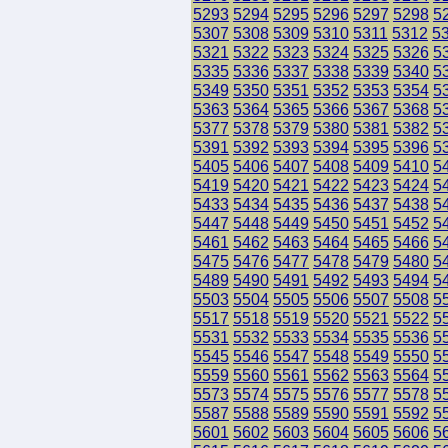
5293
5294
5295
5296
5297
5298
5
5307
5308
5309
5310
5311
5312
5
5321
5322
5323
5324
5325
5326
5
5335
5336
5337
5338
5339
5340
5
5349
5350
5351
5352
5353
5354
5
5363
5364
5365
5366
5367
5368
5
5377
5378
5379
5380
5381
5382
5
5391
5392
5393
5394
5395
5396
5
5405
5406
5407
5408
5409
5410
5
5419
5420
5421
5422
5423
5424
5
5433
5434
5435
5436
5437
5438
5
5447
5448
5449
5450
5451
5452
5
5461
5462
5463
5464
5465
5466
5
5475
5476
5477
5478
5479
5480
5
5489
5490
5491
5492
5493
5494
5
5503
5504
5505
5506
5507
5508
5
5517
5518
5519
5520
5521
5522
5
5531
5532
5533
5534
5535
5536
5
5545
5546
5547
5548
5549
5550
5
5559
5560
5561
5562
5563
5564
5
5573
5574
5575
5576
5577
5578
5
5587
5588
5589
5590
5591
5592
5
5601
5602
5603
5604
5605
5606
5