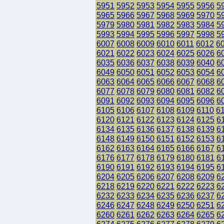
5951
5952
5953
5954
5955
5956
5
5965
5966
5967
5968
5969
5970
5
5979
5980
5981
5982
5983
5984
5
5993
5994
5995
5996
5997
5998
5
6007
6008
6009
6010
6011
6012
6
6021
6022
6023
6024
6025
6026
6
6035
6036
6037
6038
6039
6040
6
6049
6050
6051
6052
6053
6054
6
6063
6064
6065
6066
6067
6068
6
6077
6078
6079
6080
6081
6082
6
6091
6092
6093
6094
6095
6096
6
6105
6106
6107
6108
6109
6110
6
6120
6121
6122
6123
6124
6125
6
6134
6135
6136
6137
6138
6139
6
6148
6149
6150
6151
6152
6153
6
6162
6163
6164
6165
6166
6167
6
6176
6177
6178
6179
6180
6181
6
6190
6191
6192
6193
6194
6195
6
6204
6205
6206
6207
6208
6209
6
6218
6219
6220
6221
6222
6223
6
6232
6233
6234
6235
6236
6237
6
6246
6247
6248
6249
6250
6251
6
6260
6261
6262
6263
6264
6265
6