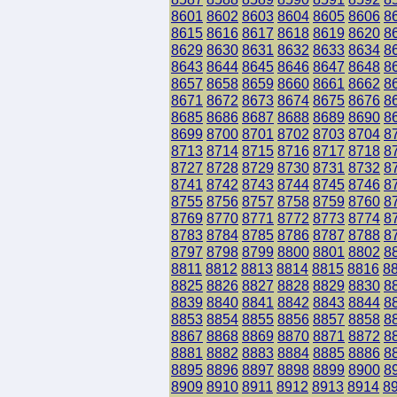
8601
8602
8603
8604
8605
8606
8
8615
8616
8617
8618
8619
8620
8
8629
8630
8631
8632
8633
8634
8
8643
8644
8645
8646
8647
8648
8
8657
8658
8659
8660
8661
8662
8
8671
8672
8673
8674
8675
8676
8
8685
8686
8687
8688
8689
8690
8
8699
8700
8701
8702
8703
8704
8
8713
8714
8715
8716
8717
8718
8
8727
8728
8729
8730
8731
8732
8
8741
8742
8743
8744
8745
8746
8
8755
8756
8757
8758
8759
8760
8
8769
8770
8771
8772
8773
8774
8
8783
8784
8785
8786
8787
8788
8
8797
8798
8799
8800
8801
8802
8
8811
8812
8813
8814
8815
8816
8
8825
8826
8827
8828
8829
8830
8
8839
8840
8841
8842
8843
8844
8
8853
8854
8855
8856
8857
8858
8
8867
8868
8869
8870
8871
8872
8
8881
8882
8883
8884
8885
8886
8
8895
8896
8897
8898
8899
8900
8
8909
8910
8911
8912
8913
8914
8