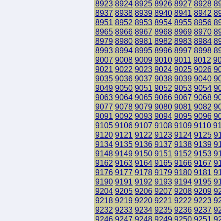
8923
8924
8925
8926
8927
8928
8
8937
8938
8939
8940
8941
8942
8
8951
8952
8953
8954
8955
8956
8
8965
8966
8967
8968
8969
8970
8
8979
8980
8981
8982
8983
8984
8
8993
8994
8995
8996
8997
8998
8
9007
9008
9009
9010
9011
9012
9
9021
9022
9023
9024
9025
9026
9
9035
9036
9037
9038
9039
9040
9
9049
9050
9051
9052
9053
9054
9
9063
9064
9065
9066
9067
9068
9
9077
9078
9079
9080
9081
9082
9
9091
9092
9093
9094
9095
9096
9
9105
9106
9107
9108
9109
9110
9
9120
9121
9122
9123
9124
9125
9
9134
9135
9136
9137
9138
9139
9
9148
9149
9150
9151
9152
9153
9
9162
9163
9164
9165
9166
9167
9
9176
9177
9178
9179
9180
9181
9
9190
9191
9192
9193
9194
9195
9
9204
9205
9206
9207
9208
9209
9
9218
9219
9220
9221
9222
9223
9
9232
9233
9234
9235
9236
9237
9
9246
9247
9248
9249
9250
9251
9