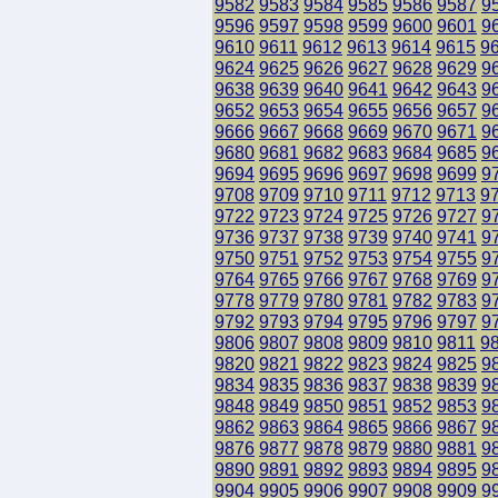
9582
9583
9584
9585
9586
9587
9
9596
9597
9598
9599
9600
9601
9
9610
9611
9612
9613
9614
9615
9
9624
9625
9626
9627
9628
9629
9
9638
9639
9640
9641
9642
9643
9
9652
9653
9654
9655
9656
9657
9
9666
9667
9668
9669
9670
9671
9
9680
9681
9682
9683
9684
9685
9
9694
9695
9696
9697
9698
9699
9
9708
9709
9710
9711
9712
9713
9
9722
9723
9724
9725
9726
9727
9
9736
9737
9738
9739
9740
9741
9
9750
9751
9752
9753
9754
9755
9
9764
9765
9766
9767
9768
9769
9
9778
9779
9780
9781
9782
9783
9
9792
9793
9794
9795
9796
9797
9
9806
9807
9808
9809
9810
9811
9
9820
9821
9822
9823
9824
9825
9
9834
9835
9836
9837
9838
9839
9
9848
9849
9850
9851
9852
9853
9
9862
9863
9864
9865
9866
9867
9
9876
9877
9878
9879
9880
9881
9
9890
9891
9892
9893
9894
9895
9
9904
9905
9906
9907
9908
9909
9