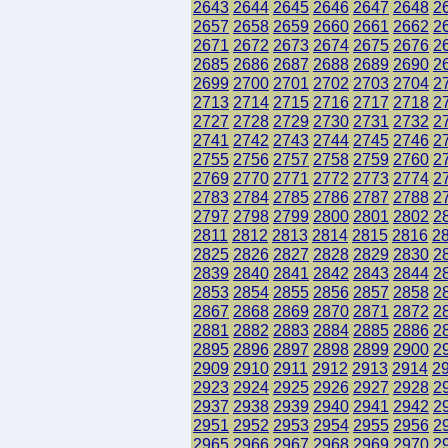
2643
2644
2645
2646
2647
2648
2
2657
2658
2659
2660
2661
2662
2
2671
2672
2673
2674
2675
2676
2
2685
2686
2687
2688
2689
2690
2
2699
2700
2701
2702
2703
2704
2
2713
2714
2715
2716
2717
2718
2
2727
2728
2729
2730
2731
2732
2
2741
2742
2743
2744
2745
2746
2
2755
2756
2757
2758
2759
2760
2
2769
2770
2771
2772
2773
2774
2
2783
2784
2785
2786
2787
2788
2
2797
2798
2799
2800
2801
2802
2
2811
2812
2813
2814
2815
2816
2
2825
2826
2827
2828
2829
2830
2
2839
2840
2841
2842
2843
2844
2
2853
2854
2855
2856
2857
2858
2
2867
2868
2869
2870
2871
2872
2
2881
2882
2883
2884
2885
2886
2
2895
2896
2897
2898
2899
2900
2
2909
2910
2911
2912
2913
2914
2
2923
2924
2925
2926
2927
2928
2
2937
2938
2939
2940
2941
2942
2
2951
2952
2953
2954
2955
2956
2
2965
2966
2967
2968
2969
2970
2