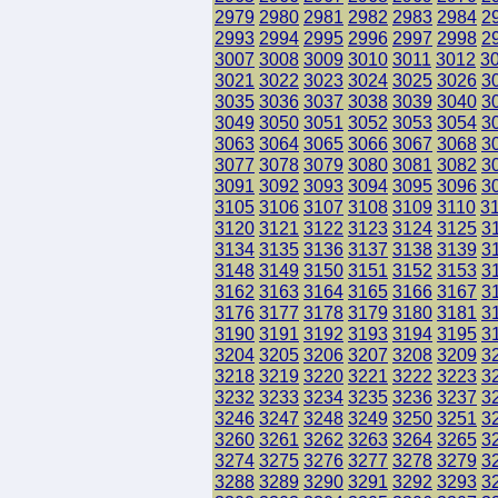
2979
2980
2981
2982
2983
2984
2
2993
2994
2995
2996
2997
2998
2
3007
3008
3009
3010
3011
3012
3
3021
3022
3023
3024
3025
3026
3
3035
3036
3037
3038
3039
3040
3
3049
3050
3051
3052
3053
3054
3
3063
3064
3065
3066
3067
3068
3
3077
3078
3079
3080
3081
3082
3
3091
3092
3093
3094
3095
3096
3
3105
3106
3107
3108
3109
3110
3
3120
3121
3122
3123
3124
3125
3
3134
3135
3136
3137
3138
3139
3
3148
3149
3150
3151
3152
3153
3
3162
3163
3164
3165
3166
3167
3
3176
3177
3178
3179
3180
3181
3
3190
3191
3192
3193
3194
3195
3
3204
3205
3206
3207
3208
3209
3
3218
3219
3220
3221
3222
3223
3
3232
3233
3234
3235
3236
3237
3
3246
3247
3248
3249
3250
3251
3
3260
3261
3262
3263
3264
3265
3
3274
3275
3276
3277
3278
3279
3
3288
3289
3290
3291
3292
3293
3