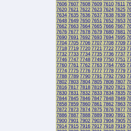
7606
7607
7608
7609
7610
7611
7
7620
7621
7622
7623
7624
7625
7
7634
7635
7636
7637
7638
7639
7
7648
7649
7650
7651
7652
7653
7
7662
7663
7664
7665
7666
7667
7
7676
7677
7678
7679
7680
7681
7
7690
7691
7692
7693
7694
7695
7
7704
7705
7706
7707
7708
7709
7
7718
7719
7720
7721
7722
7723
7
7732
7733
7734
7735
7736
7737
7
7746
7747
7748
7749
7750
7751
7
7760
7761
7762
7763
7764
7765
7
7774
7775
7776
7777
7778
7779
7
7788
7789
7790
7791
7792
7793
7
7802
7803
7804
7805
7806
7807
7
7816
7817
7818
7819
7820
7821
7
7830
7831
7832
7833
7834
7835
7
7844
7845
7846
7847
7848
7849
7
7858
7859
7860
7861
7862
7863
7
7872
7873
7874
7875
7876
7877
7
7886
7887
7888
7889
7890
7891
7
7900
7901
7902
7903
7904
7905
7
7914
7915
7916
7917
7918
7919
7