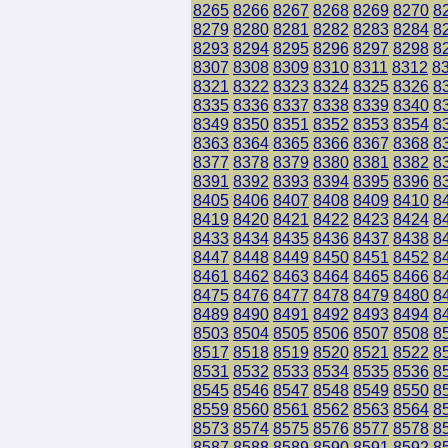
8265
8266
8267
8268
8269
8270
8
8279
8280
8281
8282
8283
8284
8
8293
8294
8295
8296
8297
8298
8
8307
8308
8309
8310
8311
8312
8
8321
8322
8323
8324
8325
8326
8
8335
8336
8337
8338
8339
8340
8
8349
8350
8351
8352
8353
8354
8
8363
8364
8365
8366
8367
8368
8
8377
8378
8379
8380
8381
8382
8
8391
8392
8393
8394
8395
8396
8
8405
8406
8407
8408
8409
8410
8
8419
8420
8421
8422
8423
8424
8
8433
8434
8435
8436
8437
8438
8
8447
8448
8449
8450
8451
8452
8
8461
8462
8463
8464
8465
8466
8
8475
8476
8477
8478
8479
8480
8
8489
8490
8491
8492
8493
8494
8
8503
8504
8505
8506
8507
8508
8
8517
8518
8519
8520
8521
8522
8
8531
8532
8533
8534
8535
8536
8
8545
8546
8547
8548
8549
8550
8
8559
8560
8561
8562
8563
8564
8
8573
8574
8575
8576
8577
8578
8
8587
8588
8589
8590
8591
8592
8