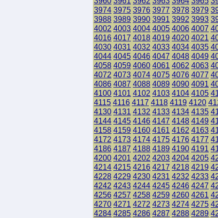
3960
3961
3962
3963
3964
3965
3
3974
3975
3976
3977
3978
3979
3
3988
3989
3990
3991
3992
3993
3
4002
4003
4004
4005
4006
4007
4
4016
4017
4018
4019
4020
4021
4
4030
4031
4032
4033
4034
4035
4
4044
4045
4046
4047
4048
4049
4
4058
4059
4060
4061
4062
4063
4
4072
4073
4074
4075
4076
4077
4
4086
4087
4088
4089
4090
4091
4
4100
4101
4102
4103
4104
4105
4
4115
4116
4117
4118
4119
4120
41
4130
4131
4132
4133
4134
4135
4
4144
4145
4146
4147
4148
4149
4
4158
4159
4160
4161
4162
4163
4
4172
4173
4174
4175
4176
4177
4
4186
4187
4188
4189
4190
4191
4
4200
4201
4202
4203
4204
4205
4
4214
4215
4216
4217
4218
4219
4
4228
4229
4230
4231
4232
4233
4
4242
4243
4244
4245
4246
4247
4
4256
4257
4258
4259
4260
4261
4
4270
4271
4272
4273
4274
4275
4
4284
4285
4286
4287
4288
4289
4