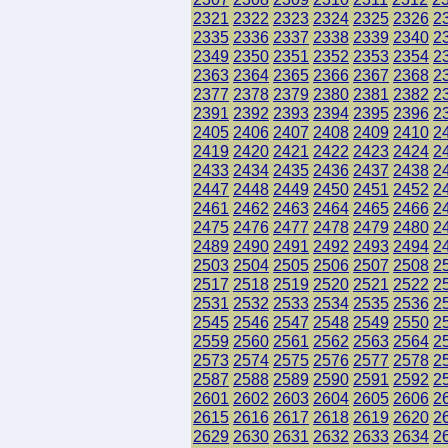
2321
2322
2323
2324
2325
2326
2
2335
2336
2337
2338
2339
2340
2
2349
2350
2351
2352
2353
2354
2
2363
2364
2365
2366
2367
2368
2
2377
2378
2379
2380
2381
2382
2
2391
2392
2393
2394
2395
2396
2
2405
2406
2407
2408
2409
2410
2
2419
2420
2421
2422
2423
2424
2
2433
2434
2435
2436
2437
2438
2
2447
2448
2449
2450
2451
2452
2
2461
2462
2463
2464
2465
2466
2
2475
2476
2477
2478
2479
2480
2
2489
2490
2491
2492
2493
2494
2
2503
2504
2505
2506
2507
2508
2
2517
2518
2519
2520
2521
2522
2
2531
2532
2533
2534
2535
2536
2
2545
2546
2547
2548
2549
2550
2
2559
2560
2561
2562
2563
2564
2
2573
2574
2575
2576
2577
2578
2
2587
2588
2589
2590
2591
2592
2
2601
2602
2603
2604
2605
2606
2
2615
2616
2617
2618
2619
2620
2
2629
2630
2631
2632
2633
2634
2