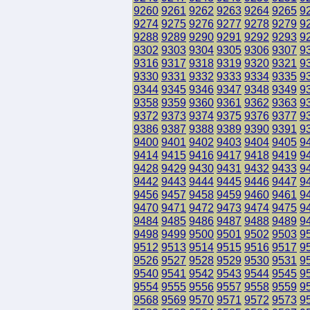
9260
9261
9262
9263
9264
9265
9
9274
9275
9276
9277
9278
9279
9
9288
9289
9290
9291
9292
9293
9
9302
9303
9304
9305
9306
9307
9
9316
9317
9318
9319
9320
9321
9
9330
9331
9332
9333
9334
9335
9
9344
9345
9346
9347
9348
9349
9
9358
9359
9360
9361
9362
9363
9
9372
9373
9374
9375
9376
9377
9
9386
9387
9388
9389
9390
9391
9
9400
9401
9402
9403
9404
9405
9
9414
9415
9416
9417
9418
9419
9
9428
9429
9430
9431
9432
9433
9
9442
9443
9444
9445
9446
9447
9
9456
9457
9458
9459
9460
9461
9
9470
9471
9472
9473
9474
9475
9
9484
9485
9486
9487
9488
9489
9
9498
9499
9500
9501
9502
9503
9
9512
9513
9514
9515
9516
9517
9
9526
9527
9528
9529
9530
9531
9
9540
9541
9542
9543
9544
9545
9
9554
9555
9556
9557
9558
9559
9
9568
9569
9570
9571
9572
9573
9