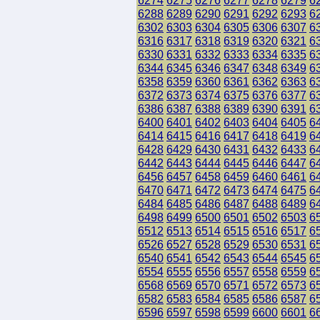
6274
6275
6276
6277
6278
6279
6
6288
6289
6290
6291
6292
6293
6
6302
6303
6304
6305
6306
6307
6
6316
6317
6318
6319
6320
6321
6
6330
6331
6332
6333
6334
6335
6
6344
6345
6346
6347
6348
6349
6
6358
6359
6360
6361
6362
6363
6
6372
6373
6374
6375
6376
6377
6
6386
6387
6388
6389
6390
6391
6
6400
6401
6402
6403
6404
6405
6
6414
6415
6416
6417
6418
6419
6
6428
6429
6430
6431
6432
6433
6
6442
6443
6444
6445
6446
6447
6
6456
6457
6458
6459
6460
6461
6
6470
6471
6472
6473
6474
6475
6
6484
6485
6486
6487
6488
6489
6
6498
6499
6500
6501
6502
6503
6
6512
6513
6514
6515
6516
6517
6
6526
6527
6528
6529
6530
6531
6
6540
6541
6542
6543
6544
6545
6
6554
6555
6556
6557
6558
6559
6
6568
6569
6570
6571
6572
6573
6
6582
6583
6584
6585
6586
6587
6
6596
6597
6598
6599
6600
6601
6